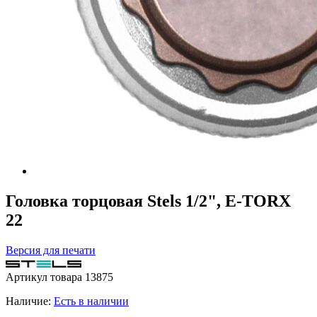
Головка торцовая Stels 1/2", E-TORX
22
Версия для печати
Артикул товара
13875
Наличие:
Есть в наличии