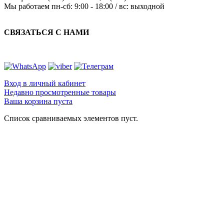
Мы работаем
пн-сб: 9:00 - 18:00 / вс: выходной
СВЯЗАТЬСЯ С НАМИ
Вход в личный кабинет
Недавно просмотренные товары
Ваша корзина пуста
Список сравниваемых элементов пуст.