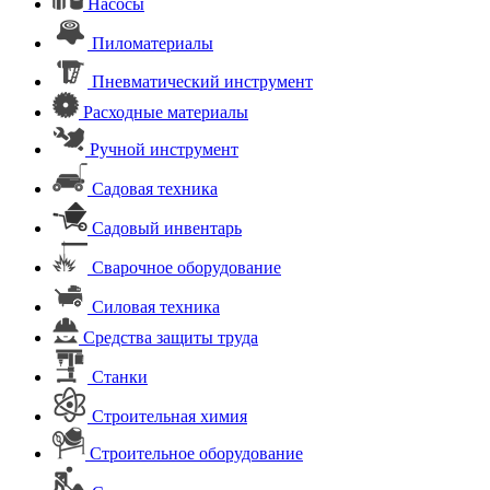
Насосы
Пиломатериалы
Пневматический инструмент
Расходные материалы
Ручной инструмент
Садовая техника
Садовый инвентарь
Сварочное оборудование
Силовая техника
Средства защиты труда
Станки
Строительная химия
Строительное оборудование