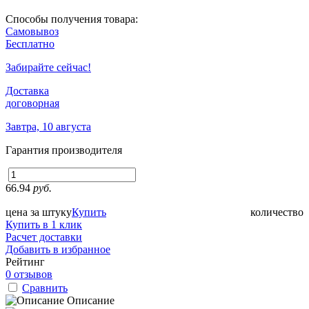
Способы получения товара:
Самовывоз
Бесплатно
Забирайте сейчас!
Доставка
договорная
Завтра, 10 августа
Гарантия производителя
66.94
руб.
цена за штуку
Купить
количество
Купить в 1 клик
Расчет доставки
Добавить в избранное
Рейтинг
0 отзывов
Сравнить
Описание