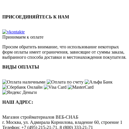
ПРИСОЕДИНЯЙТЕСЬ К НАМ
Принимаем к оплате
Просим обратить внимание, что использование некоторых
форм оплаты имеет ограничения, зависящие от суммы заказа,
выбранного способа доставки и местонахождения покупателя.
ВИДЫ ОПЛАТЫ
НАШ АДРЕС:
Магазин стройматериалов
ВЕБ-СНАБ
г. Москва
,
ул. Адмирала Корнилова, владение 60, строение 1
Телефон:
+7 (495) 215-21-71
,
8 (800) 333-21-71