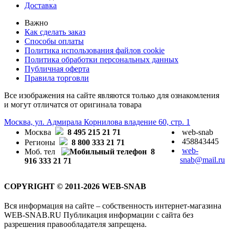
Доставка
Важно
Как сделать заказ
Способы оплаты
Политика использования файлов cookie
Политика обработки персональных данных
Публичная оферта
Правила торговли
Все изображения на сайте являются только для ознакомления
и могут отличатся от оригинала товара
Москва, ул. Адмирала Корнилова владение 60, стр. 1
Москва
8 495 215 21 71
web-snab
458843445
Регионы
8 800 333 21 71
web-
Моб. тел
8
snab@mail.ru
916 333 21 71
COPYRIGHT © 2011-2026 WEB-SNAB
Вся информация на сайте – собственность интернет-магазина
WEB-SNAB.RU Публикация информации с сайта без
разрешения правообладателя запрещена.