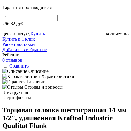
Гарантия производителя
296.82
руб.
цена за штуку
Купить
количество
Купить в 1 клик
Расчет доставки
Добавить в избранное
Рейтинг
0 отзывов
Сравнить
Описание
Характеристики
Гарантии
Отзывы и вопросы
Инструкция
Сертификаты
Торцовая головка шестигранная 14 мм
1/2", удлиненная Kraftool Industrie
Qualitat Flank