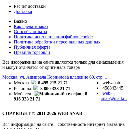
Расчет доставки
Доставка
Важно
Как сделать заказ
Способы оплаты
Политика использования файлов cookie
Политика обработки персональных данных
Публичная оферта
Правила торговли
Все изображения на сайте являются только для ознакомления
и могут отличатся от оригинала товара
Москва, ул. Адмирала Корнилова владение 60, стр. 1
Москва
8 495 215 21 71
web-snab
458843445
Регионы
8 800 333 21 71
web-
Моб. тел
8
snab@mail.ru
916 333 21 71
COPYRIGHT © 2011-2026 WEB-SNAB
Вся информация на сайте – собственность интернет-магазина