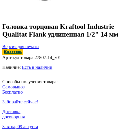
Головка торцовая Kraftool Industrie
Qualitat Flank удлиненная 1/2" 14 мм
Версия для печати
Артикул товара
27807-14_z01
Наличие:
Есть в наличии
Способы получения товара:
Самовывоз
Бесплатно
Забирайте сейчас!
Доставка
договорная
Завтра, 09 августа