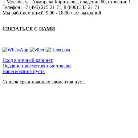
г. Москва
,
ул. Адмирала Корнилова, владение 60, строение 1
Телефон:
+7 (495) 215-21-71
,
8 (800) 333-21-71
Мы работаем
пн-сб: 9:00 - 18:00 / вс: выходной
СВЯЗАТЬСЯ С НАМИ
Вход в личный кабинет
Недавно просмотренные товары
Ваша корзина пуста
Список сравниваемых элементов пуст.