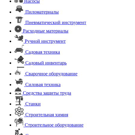
Насосы
Пиломатериалы
Пневматический инструмент
Расходные материалы
Ручной инструмент
Садовая техника
Садовый инвентарь
Сварочное оборудование
Силовая техника
Средства защиты труда
Станки
Строительная химия
Строительное оборудование