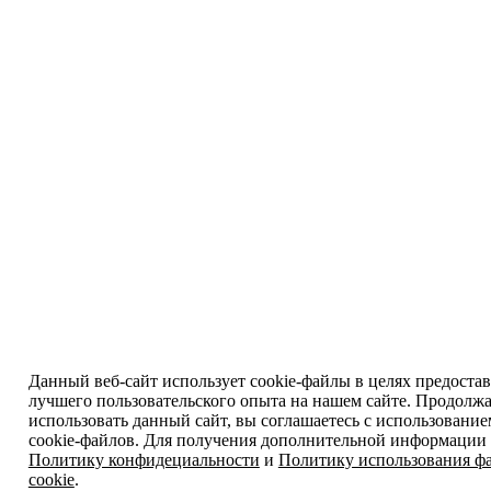
Данный веб-сайт использует cookie-файлы в целях предоста
лучшего пользовательского опыта на нашем сайте. Продолж
использовать данный сайт, вы соглашаетесь с использовани
cookie-файлов. Для получения дополнительной информации 
Политику конфидециальности
и
Политику использования ф
cookie
.