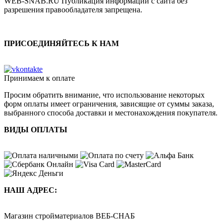
WEB-SNAB.RU Публикация информации с сайта без
разрешения правообладателя запрещена.
ПРИСОЕДИНЯЙТЕСЬ К НАМ
Принимаем к оплате
Просим обратить внимание, что использование некоторых
форм оплаты имеет ограничения, зависящие от суммы заказа,
выбранного способа доставки и местонахождения покупателя.
ВИДЫ ОПЛАТЫ
НАШ АДРЕС:
Магазин стройматериалов
ВЕБ-СНАБ