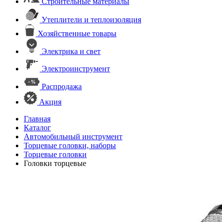
Строительные материалы
Утеплители и теплоизоляция
Хозяйственные товары
Электрика и свет
Электроинструмент
Распродажа
Акция
Главная
Каталог
Автомобильный инструмент
Торцевые головки, наборы
Торцевые головки
Головки торцевые