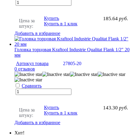
Купить
185.64
руб.
Цена за
Купить в 1 клик
штуку:
Добавить в избранное
Головка торцовая Kraftool Industrie Qualitat Flank 1/2" 20
мм
Артикул товара
27805-20
0 отзывов
Сравнить
Купить
143.30
руб.
Цена за
Купить в 1 клик
штуку:
Добавить в избранное
Хит!