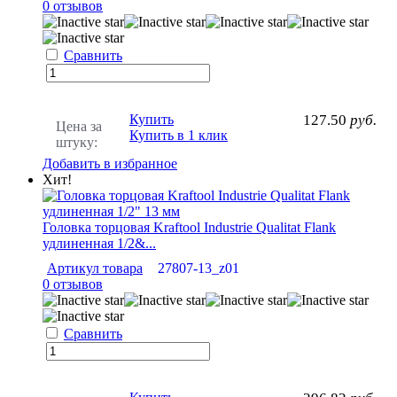
0 отзывов
Сравнить
Купить
127.50
руб.
Цена за
Купить в 1 клик
штуку:
Добавить в избранное
Хит!
Головка торцовая Kraftool Industrie Qualitat Flank
удлиненная 1/2&...
Артикул товара
27807-13_z01
0 отзывов
Сравнить