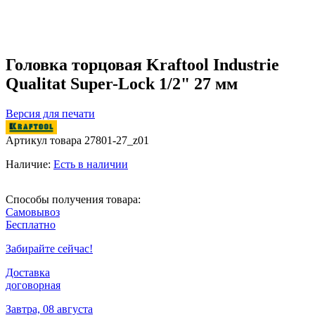
Головка торцовая Kraftool Industrie
Qualitat Super-Lock 1/2" 27 мм
Версия для печати
Артикул товара
27801-27_z01
Наличие:
Есть в наличии
Способы получения товара:
Самовывоз
Бесплатно
Забирайте сейчас!
Доставка
договорная
Завтра, 08 августа