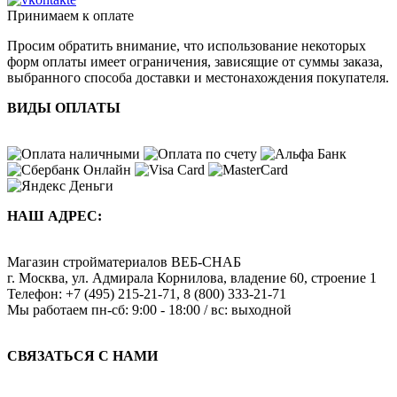
Принимаем к оплате
Просим обратить внимание, что использование некоторых
форм оплаты имеет ограничения, зависящие от суммы заказа,
выбранного способа доставки и местонахождения покупателя.
ВИДЫ ОПЛАТЫ
НАШ АДРЕС:
Магазин стройматериалов
ВЕБ-СНАБ
г. Москва
,
ул. Адмирала Корнилова, владение 60, строение 1
Телефон:
+7 (495) 215-21-71
,
8 (800) 333-21-71
Мы работаем
пн-сб: 9:00 - 18:00 / вс: выходной
СВЯЗАТЬСЯ С НАМИ