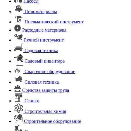
Насосы
Пиломатериалы
Пневматический инструмент
Расходные материалы
Ручной инструмент
Садовая техника
Садовый инвентарь
Сварочное оборудование
Силовая техника
Средства защиты труда
Станки
Строительная химия
Строительное оборудование