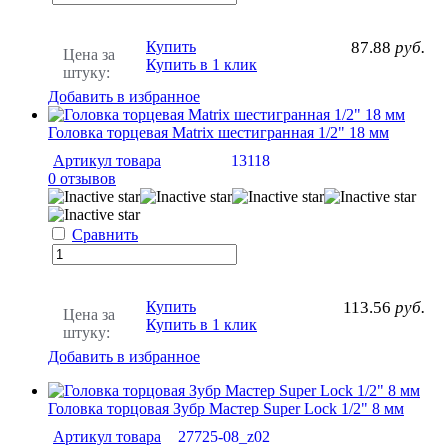
Купить
87.88
руб.
Цена за
Купить в 1 клик
штуку:
Добавить в избранное
Головка торцевая Matrix шестигранная 1/2" 18 мм
Артикул товара
13118
0 отзывов
Сравнить
Купить
113.56
руб.
Цена за
Купить в 1 клик
штуку:
Добавить в избранное
Головка торцовая Зубр Мастер Super Lock 1/2" 8 мм
Артикул товара
27725-08_z02