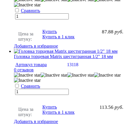
Сравнить
Купить
87.88
руб.
Цена за
Купить в 1 клик
штуку:
Добавить в избранное
Головка торцевая Matrix шестигранная 1/2" 18 мм
Артикул товара
13118
0 отзывов
Сравнить
Купить
113.56
руб.
Цена за
Купить в 1 клик
штуку:
Добавить в избранное