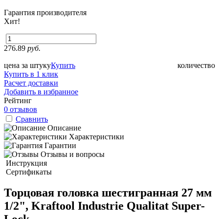
Гарантия производителя
Хит!
276.89
руб.
цена за штуку
Купить
количество
Купить в 1 клик
Расчет доставки
Добавить в избранное
Рейтинг
0 отзывов
Сравнить
Описание
Характеристики
Гарантии
Отзывы и вопросы
Инструкция
Сертификаты
Торцовая головка шестигранная 27 мм
1/2", Kraftool Industrie Qualitat Super-
Lock