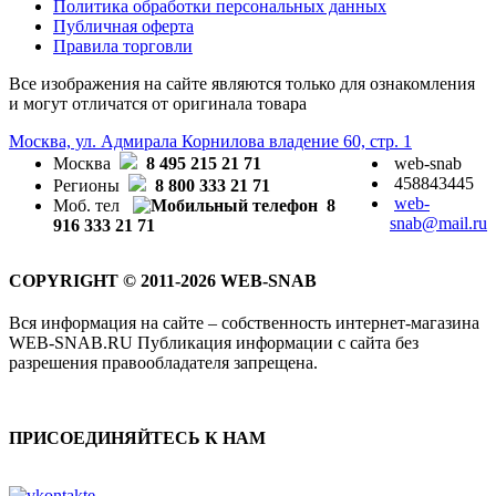
Политика обработки персональных данных
Публичная оферта
Правила торговли
Все изображения на сайте являются только для ознакомления
и могут отличатся от оригинала товара
Москва, ул. Адмирала Корнилова владение 60, стр. 1
Москва
8 495 215 21 71
web-snab
458843445
Регионы
8 800 333 21 71
web-
Моб. тел
8
snab@mail.ru
916 333 21 71
COPYRIGHT © 2011-2026 WEB-SNAB
Вся информация на сайте – собственность интернет-магазина
WEB-SNAB.RU Публикация информации с сайта без
разрешения правообладателя запрещена.
ПРИСОЕДИНЯЙТЕСЬ К НАМ