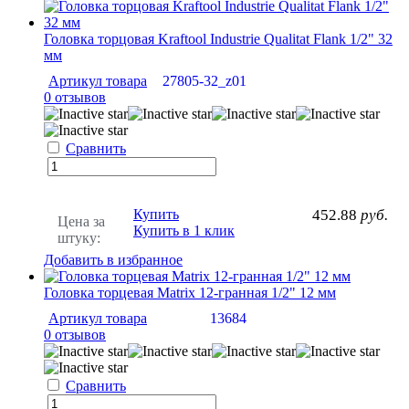
Головка торцовая Kraftool Industrie Qualitat Flank 1/2" 32
мм
Артикул товара
27805-32_z01
0 отзывов
Сравнить
Купить
452.88
руб.
Цена за
Купить в 1 клик
штуку:
Добавить в избранное
Головка торцевая Matrix 12-гранная 1/2" 12 мм
Артикул товара
13684
0 отзывов
Сравнить