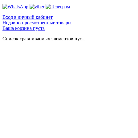
Вход в личный кабинет
Недавно просмотренные товары
Ваша корзина пуста
Список сравниваемых элементов пуст.