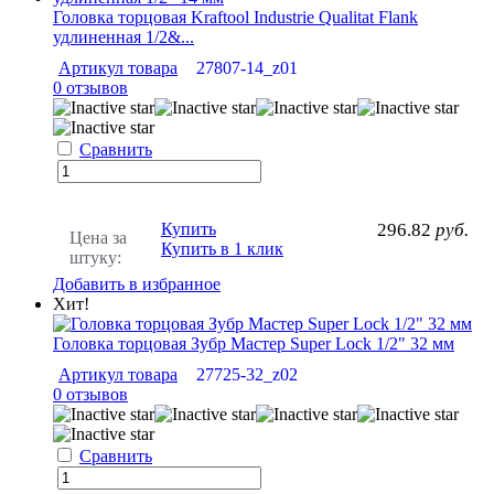
Головка торцовая Kraftool Industrie Qualitat Flank
удлиненная 1/2&...
Артикул товара
27807-14_z01
0 отзывов
Сравнить
Купить
296.82
руб.
Цена за
Купить в 1 клик
штуку:
Добавить в избранное
Хит!
Головка торцовая Зубр Мастер Super Lock 1/2" 32 мм
Артикул товара
27725-32_z02
0 отзывов
Сравнить