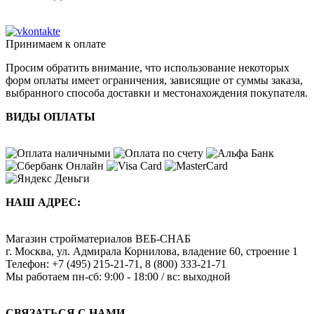
Принимаем к оплате
Просим обратить внимание, что использование некоторых
форм оплаты имеет ограничения, зависящие от суммы заказа,
выбранного способа доставки и местонахождения покупателя.
ВИДЫ ОПЛАТЫ
НАШ АДРЕС:
Магазин стройматериалов
ВЕБ-СНАБ
г. Москва
,
ул. Адмирала Корнилова, владение 60, строение 1
Телефон:
+7 (495) 215-21-71
,
8 (800) 333-21-71
Мы работаем
пн-сб: 9:00 - 18:00 / вс: выходной
СВЯЗАТЬСЯ С НАМИ