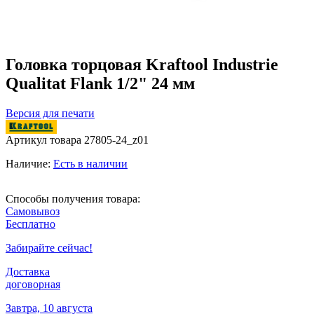
Головка торцовая Kraftool Industrie
Qualitat Flank 1/2" 24 мм
Версия для печати
Артикул товара
27805-24_z01
Наличие:
Есть в наличии
Способы получения товара:
Самовывоз
Бесплатно
Забирайте сейчас!
Доставка
договорная
Завтра, 10 августа