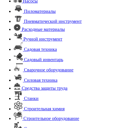
Насосы
Пиломатериалы
Пневматический инструмент
Расходные материалы
Ручной инструмент
Садовая техника
Садовый инвентарь
Сварочное оборудование
Силовая техника
Средства защиты труда
Станки
Строительная химия
Строительное оборудование