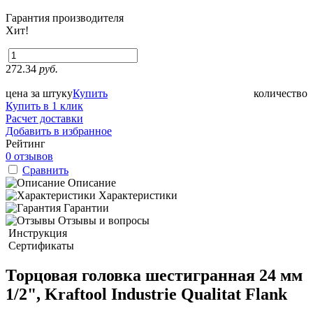
Гарантия производителя
Хит!
272.34
руб.
цена за штуку
Купить
количество
Купить в 1 клик
Расчет доставки
Добавить в избранное
Рейтинг
0 отзывов
Сравнить
Описание
Характеристики
Гарантии
Отзывы и вопросы
Инструкция
Сертификаты
Торцовая головка шестигранная 24 мм
1/2", Kraftool Industrie Qualitat Flank