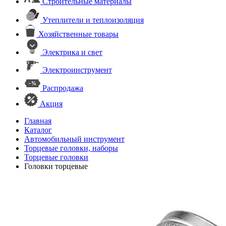
Строительные материалы
Утеплители и теплоизоляция
Хозяйственные товары
Электрика и свет
Электроинструмент
Распродажа
Акция
Главная
Каталог
Автомобильный инструмент
Торцевые головки, наборы
Торцевые головки
Головки торцевые