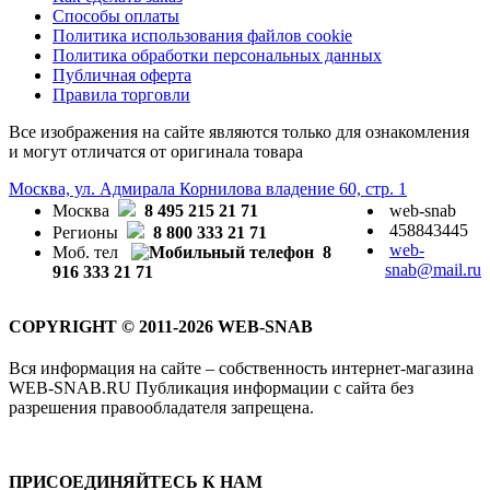
Способы оплаты
Политика использования файлов cookie
Политика обработки персональных данных
Публичная оферта
Правила торговли
Все изображения на сайте являются только для ознакомления
и могут отличатся от оригинала товара
Москва, ул. Адмирала Корнилова владение 60, стр. 1
Москва
8 495 215 21 71
web-snab
458843445
Регионы
8 800 333 21 71
web-
Моб. тел
8
snab@mail.ru
916 333 21 71
COPYRIGHT © 2011-2026 WEB-SNAB
Вся информация на сайте – собственность интернет-магазина
WEB-SNAB.RU Публикация информации с сайта без
разрешения правообладателя запрещена.
ПРИСОЕДИНЯЙТЕСЬ К НАМ