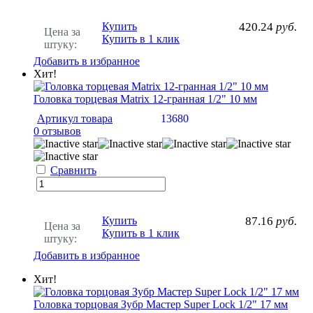
Купить
420.24
руб.
Цена за
Купить в 1 клик
штуку:
Добавить в избранное
Хит!
Головка торцевая Matrix 12-гранная 1/2" 10 мм
Артикул товара
13680
0 отзывов
Сравнить
Купить
87.16
руб.
Цена за
Купить в 1 клик
штуку:
Добавить в избранное
Хит!
Головка торцовая Зубр Мастер Super Lock 1/2" 17 мм