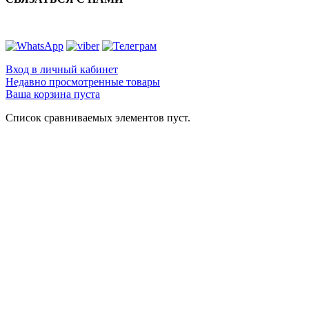
Вход в личный кабинет
Недавно просмотренные товары
Ваша корзина пуста
Список сравниваемых элементов пуст.