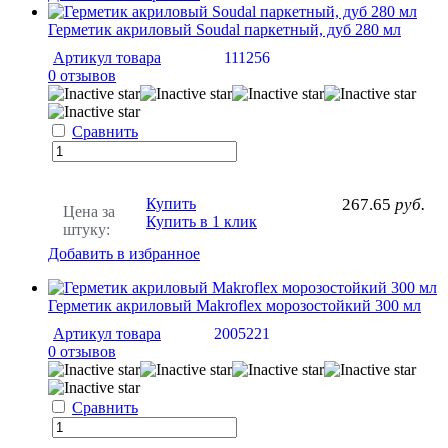
Герметик акриловый Soudal паркетный, дуб 280 мл
Артикул товара
111256
0 отзывов
Сравнить
Купить
267.65
руб.
Цена за
Купить в 1 клик
штуку:
Добавить в избранное
Герметик акриловый Makroflex морозостойкий 300 мл
Артикул товара
2005221
0 отзывов
Сравнить