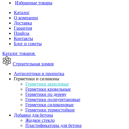
Избранные товары
Каталог
О компании
Доставка
Гарантия
Прайсы
Контакты
Блог и советы
Каталог товаров
Строительная химия
Антисептики и пропитка
Герметики и силиконы
Герметики акриловые
Герметики кровельные
Герметики по дереву
Герметики полиуретановые
Герметики силиконовые
Герметики термостойкие
Добавки для бетона
Жидкое стекло
Пластификаторы для бетона