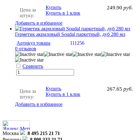
Купить
249.90
руб.
Цена за
Купить в 1 клик
штуку:
Добавить в избранное
Герметик акриловый Soudal паркетный, дуб 280 мл
Артикул товара
111256
0 отзывов
Сравнить
Купить
267.65
руб.
Цена за
Купить в 1 клик
штуку:
Добавить в избранное
Москва
8 495 215 21 71
Регионы
8 800 333 21 71