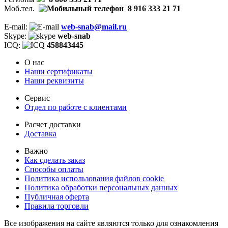
Моб.тел.
8 916 333 21 71
E-mail:
web-snab@mail.ru
Skype:
web-snab
ICQ:
458843445
О нас
Наши сертификаты
Наши реквизиты
Сервис
Отдел по работе с клиентами
Расчет доставки
Доставка
Важно
Как сделать заказ
Способы оплаты
Политика использования файлов cookie
Политика обработки персональных данных
Публичная оферта
Правила торговли
Все изображения на сайте являются только для ознакомления