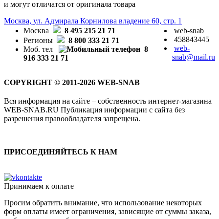
и могут отличатся от оригинала товара
Москва, ул. Адмирала Корнилова владение 60, стр. 1
Москва
8 495 215 21 71
web-snab
458843445
Регионы
8 800 333 21 71
web-
Моб. тел
8
snab@mail.ru
916 333 21 71
COPYRIGHT © 2011-2026 WEB-SNAB
Вся информация на сайте – собственность интернет-магазина
WEB-SNAB.RU Публикация информации с сайта без
разрешения правообладателя запрещена.
ПРИСОЕДИНЯЙТЕСЬ К НАМ
Принимаем к оплате
Просим обратить внимание, что использование некоторых
форм оплаты имеет ограничения, зависящие от суммы заказа,