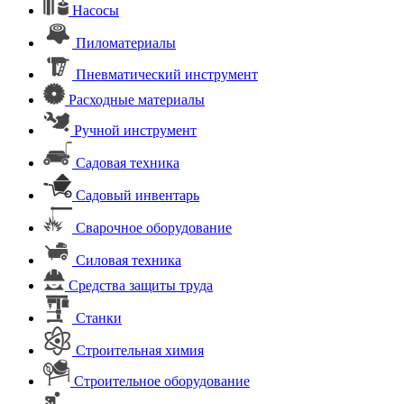
Насосы
Пиломатериалы
Пневматический инструмент
Расходные материалы
Ручной инструмент
Садовая техника
Садовый инвентарь
Сварочное оборудование
Силовая техника
Средства защиты труда
Станки
Строительная химия
Строительное оборудование