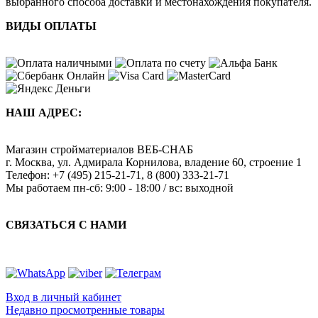
выбранного способа доставки и местонахождения покупателя.
ВИДЫ ОПЛАТЫ
НАШ АДРЕС:
Магазин стройматериалов
ВЕБ-СНАБ
г. Москва
,
ул. Адмирала Корнилова, владение 60, строение 1
Телефон:
+7 (495) 215-21-71
,
8 (800) 333-21-71
Мы работаем
пн-сб: 9:00 - 18:00 / вс: выходной
СВЯЗАТЬСЯ С НАМИ
Вход в личный кабинет
Недавно просмотренные товары