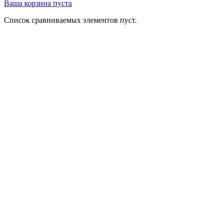
Ваша корзина пуста
Список сравниваемых элементов пуст.