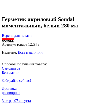
Герметик акриловый Soudal
моментальный, белый 280 мл
Версия для печати
Артикул товара
122879
Наличие:
Есть в наличии
Способы получения товара:
Самовывоз
Бесплатно
Забирайте сейчас!
Доставка
договорная
Завтра, 07 августа