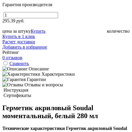
Гарантия производителя
295.39
руб.
цена за штуку
Купить
количество
Купить в 1 клик
Расчет доставки
Добавить в избранное
Рейтинг
0 отзывов
Сравнить
Описание
Характеристики
Гарантии
Отзывы и вопросы
Инструкция
Сертификаты
Герметик акриловый Soudal
моментальный, белый 280 мл
Технические характеристики Герметик акриловый Soudal