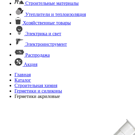
Строительные материалы
Утеплители и теплоизоляция
Хозяйственные товары
Электрика и свет
Электроинструмент
Распродажа
Акция
Главная
Каталог
Строительная химия
Герметики и силиконы
Герметики акриловые