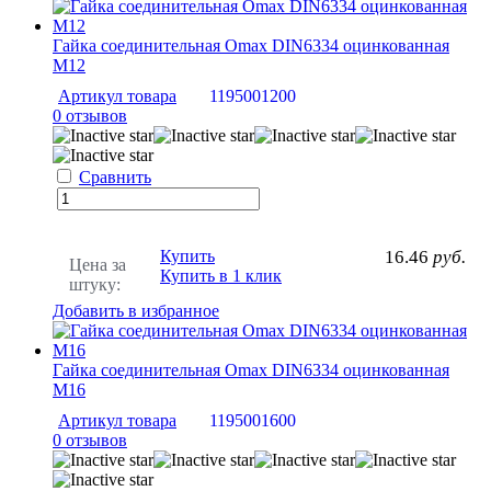
Гайка соединительная Omax DIN6334 оцинкованная
M12
Артикул товара
1195001200
0 отзывов
Сравнить
Купить
16.46
руб.
Цена за
Купить в 1 клик
штуку:
Добавить в избранное
Гайка соединительная Omax DIN6334 оцинкованная
M16
Артикул товара
1195001600
0 отзывов