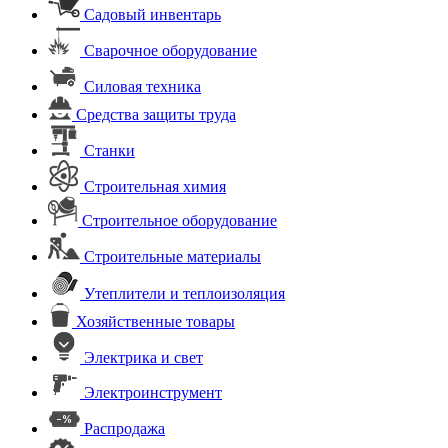
Садовый инвентарь
Сварочное оборудование
Силовая техника
Средства защиты труда
Станки
Строительная химия
Строительное оборудование
Строительные материалы
Утеплители и теплоизоляция
Хозяйственные товары
Электрика и свет
Электроинструмент
Распродажа