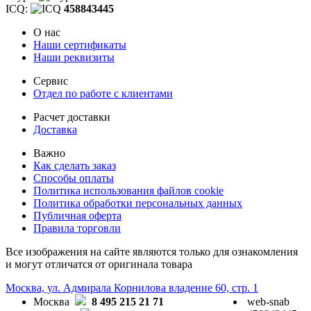
ICQ:
458843445
О нас
Наши сертификаты
Наши реквизиты
Сервис
Отдел по работе с клиентами
Расчет доставки
Доставка
Важно
Как сделать заказ
Способы оплаты
Политика использования файлов cookie
Политика обработки персональных данных
Публичная оферта
Правила торговли
Все изображения на сайте являются только для ознакомления
и могут отличатся от оригинала товара
Москва, ул. Адмирала Корнилова владение 60, стр. 1
Москва
8 495 215 21 71
web-snab