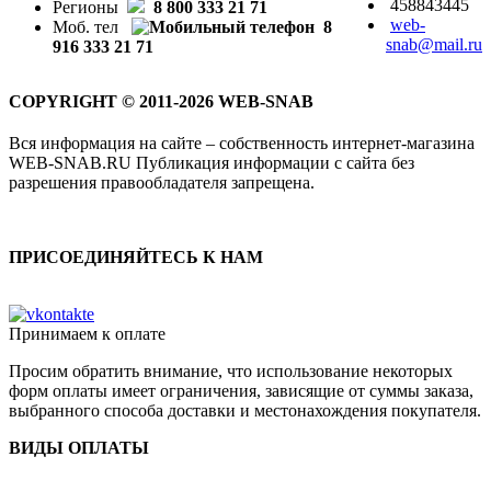
458843445
Регионы
8 800 333 21 71
web-
Моб. тел
8
snab@mail.ru
916 333 21 71
COPYRIGHT © 2011-2026 WEB-SNAB
Вся информация на сайте – собственность интернет-магазина
WEB-SNAB.RU Публикация информации с сайта без
разрешения правообладателя запрещена.
ПРИСОЕДИНЯЙТЕСЬ К НАМ
Принимаем к оплате
Просим обратить внимание, что использование некоторых
форм оплаты имеет ограничения, зависящие от суммы заказа,
выбранного способа доставки и местонахождения покупателя.
ВИДЫ ОПЛАТЫ