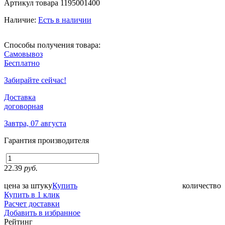
Артикул товара
1195001400
Наличие:
Есть в наличии
Способы получения товара:
Самовывоз
Бесплатно
Забирайте сейчас!
Доставка
договорная
Завтра, 07 августа
Гарантия производителя
22.39
руб.
цена за штуку
Купить
количество
Купить в 1 клик
Расчет доставки
Добавить в избранное
Рейтинг