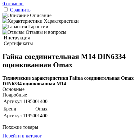
0 отзывов
Сравнить
Описание
Характеристики
Гарантии
Отзывы и вопросы
Инструкция
Сертификаты
Гайка соединительная M14 DIN6334
оцинкованная Omax
Технические характеристики Гайка соединительная Omax
DIN6334 оцинкованная M14
Основные
Подробные
Артикул
1195001400
Бренд
Omax
Артикул
1195001400
Похожие товары
Перейти в каталог