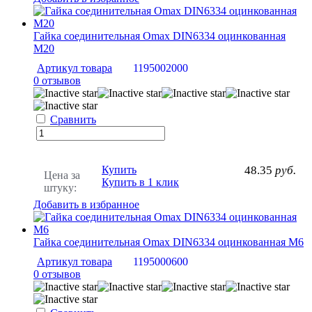
Гайка соединительная Omax DIN6334 оцинкованная
M20
Артикул товара
1195002000
0 отзывов
Сравнить
Купить
48.35
руб.
Цена за
Купить в 1 клик
штуку:
Добавить в избранное
Гайка соединительная Omax DIN6334 оцинкованная M6
Артикул товара
1195000600
0 отзывов