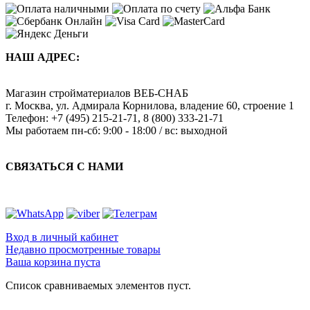
НАШ АДРЕС:
Магазин стройматериалов
ВЕБ-СНАБ
г. Москва
,
ул. Адмирала Корнилова, владение 60, строение 1
Телефон:
+7 (495) 215-21-71
,
8 (800) 333-21-71
Мы работаем
пн-сб: 9:00 - 18:00 / вс: выходной
СВЯЗАТЬСЯ С НАМИ
Вход в личный кабинет
Недавно просмотренные товары
Ваша корзина пуста
Список сравниваемых элементов пуст.