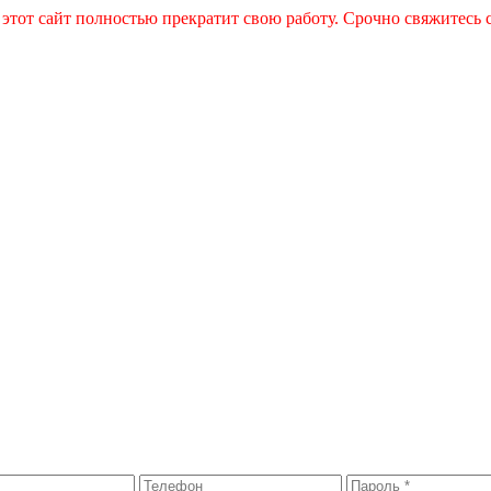
 этот сайт полностью прекратит свою работу. Срочно свяжитесь 