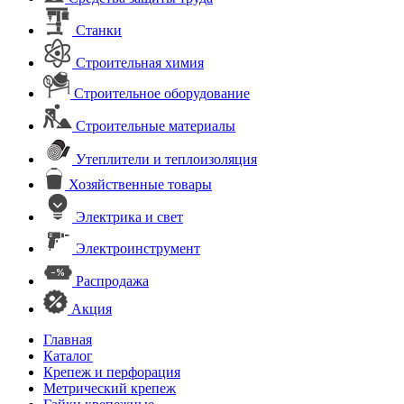
Станки
Строительная химия
Строительное оборудование
Строительные материалы
Утеплители и теплоизоляция
Хозяйственные товары
Электрика и свет
Электроинструмент
Распродажа
Акция
Главная
Каталог
Крепеж и перфорация
Метрический крепеж