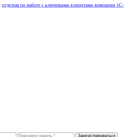
с
отделом по работе с ключевыми клиентами компании 1С-