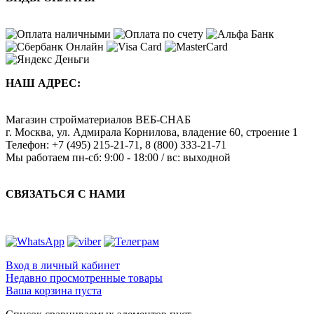
НАШ АДРЕС:
Магазин стройматериалов
ВЕБ-СНАБ
г. Москва
,
ул. Адмирала Корнилова, владение 60, строение 1
Телефон:
+7 (495) 215-21-71
,
8 (800) 333-21-71
Мы работаем
пн-сб: 9:00 - 18:00 / вс: выходной
СВЯЗАТЬСЯ С НАМИ
Вход в личный кабинет
Недавно просмотренные товары
Ваша корзина пуста