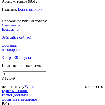
Артикул товара
98512
Наличие:
Есть в наличии
Способы получения товара:
Самовывоз
Бесплатно
Забирайте сейчас!
Доставка
договорная
Завтра, 09 августа
Гарантия производителя
3.12
руб.
цена за штуку
Купить
количество
Купить в 1 клик
Расчет доставки
Добавить в избранное
Рейтинг