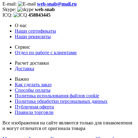
E-mail:
web-snab@mail.ru
Skype:
web-snab
ICQ:
458843445
О нас
Наши сертификаты
Наши реквизиты
Сервис
Отдел по работе с клиентами
Расчет доставки
Доставка
Важно
Как сделать заказ
Способы оплаты
Политика использования файлов cookie
Политика обработки персональных данных
Публичная оферта
Правила торговли
Все изображения на сайте являются только для ознакомления
и могут отличатся от оригинала товара