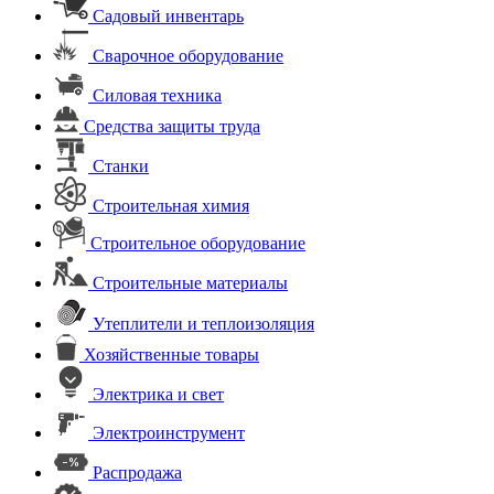
Садовый инвентарь
Сварочное оборудование
Силовая техника
Средства защиты труда
Станки
Строительная химия
Строительное оборудование
Строительные материалы
Утеплители и теплоизоляция
Хозяйственные товары
Электрика и свет
Электроинструмент
Распродажа