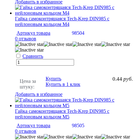
Добавить в избранное
Гайка самоконтрящаяся Tech-Krep DIN985 c
нейлоновым кольцом М4
Артикул товара
98504
0 отзывов
Сравнить
Купить
0.44
руб.
Цена за
Купить в 1 клик
штуку:
Добавить в избранное
Гайка самоконтрящаяся Tech-Krep DIN985 c
нейлоновым кольцом М5
Артикул товара
98505
0 отзывов