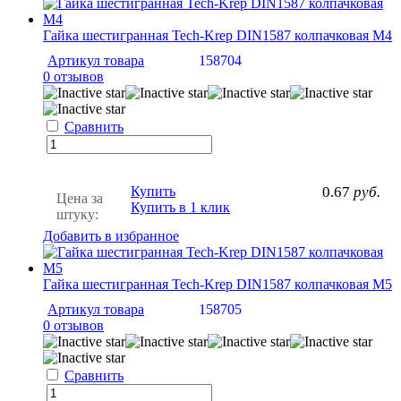
Гайка шестигранная Tech-Krep DIN1587 колпачковая М4
Артикул товара
158704
0 отзывов
Сравнить
Купить
0.67
руб.
Цена за
Купить в 1 клик
штуку:
Добавить в избранное
Гайка шестигранная Tech-Krep DIN1587 колпачковая М5
Артикул товара
158705
0 отзывов
Сравнить