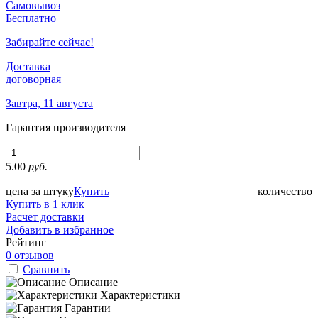
Самовывоз
Бесплатно
Забирайте сейчас!
Доставка
договорная
Завтра, 11 августа
Гарантия производителя
5.00
руб.
цена за штуку
Купить
количество
Купить в 1 клик
Расчет доставки
Добавить в избранное
Рейтинг
0 отзывов
Сравнить
Описание
Характеристики
Гарантии