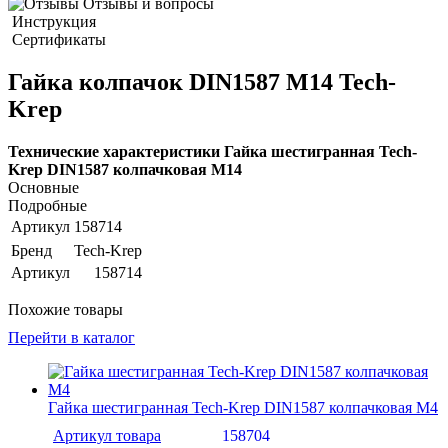
Отзывы и вопросы
Инструкция
Сертификаты
Гайка колпачок DIN1587 М14 Tech-
Krep
Технические характеристики Гайка шестигранная Tech-
Krep DIN1587 колпачковая М14
Основные
Подробные
Артикул
158714
Бренд
Tech-Krep
Артикул
158714
Похожие товары
Перейти в каталог
Гайка шестигранная Tech-Krep DIN1587 колпачковая М4
Артикул товара
158704