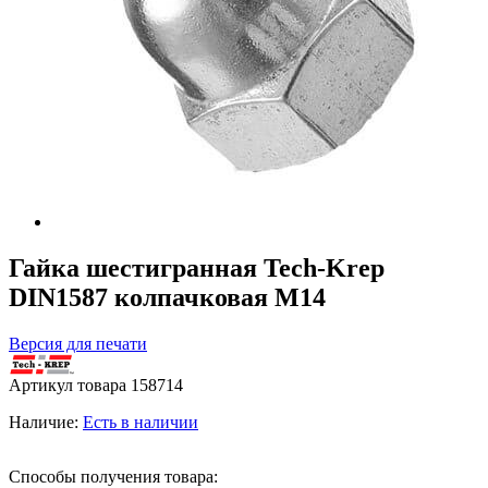
Гайка шестигранная Tech-Krep
DIN1587 колпачковая М14
Версия для печати
Артикул товара
158714
Наличие:
Есть в наличии
Способы получения товара: