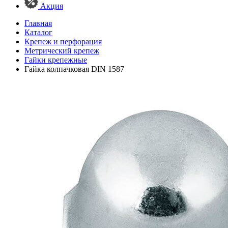
Акция
Главная
Каталог
Крепеж и перфорация
Метрический крепеж
Гайки крепежные
Гайка колпачковая DIN 1587