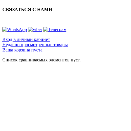
СВЯЗАТЬСЯ С НАМИ
Вход в личный кабинет
Недавно просмотренные товары
Ваша корзина пуста
Список сравниваемых элементов пуст.