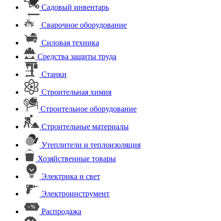
Садовый инвентарь
Сварочное оборудование
Силовая техника
Средства защиты труда
Станки
Строительная химия
Строительное оборудование
Строительные материалы
Утеплители и теплоизоляция
Хозяйственные товары
Электрика и свет
Электроинструмент
Распродажа