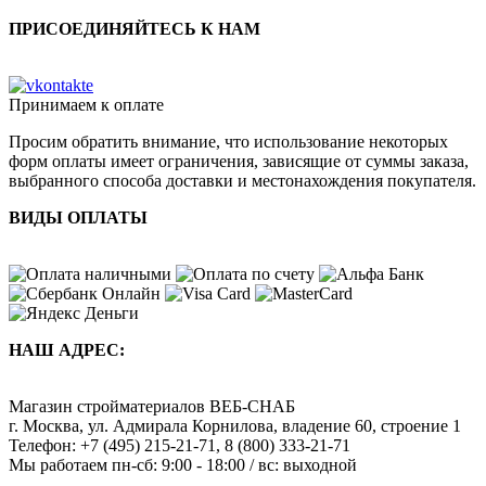
ПРИСОЕДИНЯЙТЕСЬ К НАМ
Принимаем к оплате
Просим обратить внимание, что использование некоторых
форм оплаты имеет ограничения, зависящие от суммы заказа,
выбранного способа доставки и местонахождения покупателя.
ВИДЫ ОПЛАТЫ
НАШ АДРЕС:
Магазин стройматериалов
ВЕБ-СНАБ
г. Москва
,
ул. Адмирала Корнилова, владение 60, строение 1
Телефон:
+7 (495) 215-21-71
,
8 (800) 333-21-71
Мы работаем
пн-сб: 9:00 - 18:00 / вс: выходной