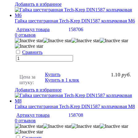
Добавить в избранное
Гайка шестигранная Tech-Krep DIN1587 колпачковая М6
Артикул товара
158706
0 отзывов
Сравнить
Купить
1.10
руб.
Цена за
Купить в 1 клик
штуку:
Добавить в избранное
Гайка шестигранная Tech-Krep DIN1587 колпачковая М8
Артикул товара
158708
0 отзывов
Сравнить