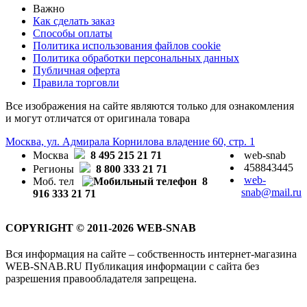
Важно
Как сделать заказ
Способы оплаты
Политика использования файлов cookie
Политика обработки персональных данных
Публичная оферта
Правила торговли
Все изображения на сайте являются только для ознакомления
и могут отличатся от оригинала товара
Москва, ул. Адмирала Корнилова владение 60, стр. 1
Москва
8 495 215 21 71
web-snab
458843445
Регионы
8 800 333 21 71
web-
Моб. тел
8
snab@mail.ru
916 333 21 71
COPYRIGHT © 2011-2026 WEB-SNAB
Вся информация на сайте – собственность интернет-магазина
WEB-SNAB.RU Публикация информации с сайта без
разрешения правообладателя запрещена.