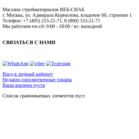
Магазин стройматериалов
ВЕБ-СНАБ
г. Москва
,
ул. Адмирала Корнилова, владение 60, строение 1
Телефон:
+7 (495) 215-21-71
,
8 (800) 333-21-71
Мы работаем
пн-сб: 9:00 - 18:00 / вс: выходной
СВЯЗАТЬСЯ С НАМИ
Вход в личный кабинет
Недавно просмотренные товары
Ваша корзина пуста
Список сравниваемых элементов пуст.