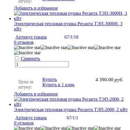
штуку:
Добавить в избранное
Электрическая тепловая пушка Ресанта ТЭП-3000Н, 3
кВт
Артикул товара
67/1/18
0 отзывов
Сравнить
Купить
4 390.00
руб.
Цена за
Купить в 1 клик
штуку:
Добавить в избранное
Электрическая тепловая пушка Ресанта ТЭП-2000, 2 кВт
Артикул товара
67/1/1
0 отзывов