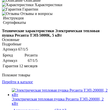
Описание
Характеристики
Гарантии
Отзывы и вопросы
Инструкция
Сертификаты
Технические характеристики Электрическая тепловая
пушка Ресанта ТЭП-5000К, 5 кВт
Основные
Подробные
Артикул
67/1/5
Бренд
Ресанта
Артикул
67/1/5
Гарантия
12 месяцев
Похожие товары
Перейти в каталог
Электрическая тепловая пушка Ресанта ТЭП-2000Н, 2
кВт