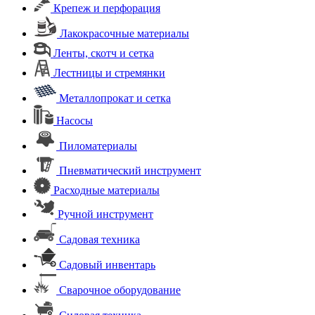
Крепеж и перфорация
Лакокрасочные материалы
Ленты, скотч и сетка
Лестницы и стремянки
Металлопрокат и сетка
Насосы
Пиломатериалы
Пневматический инструмент
Расходные материалы
Ручной инструмент
Садовая техника
Садовый инвентарь
Сварочное оборудование