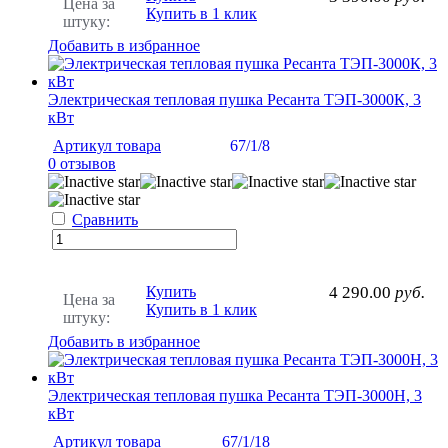
Цена за
Купить в 1 клик
штуку:
Добавить в избранное
Электрическая тепловая пушка Ресанта ТЭП-3000К, 3
кВт
Артикул товара
67/1/8
0 отзывов
Сравнить
Купить
4 290.00
руб.
Цена за
Купить в 1 клик
штуку:
Добавить в избранное
Электрическая тепловая пушка Ресанта ТЭП-3000Н, 3
кВт
Артикул товара
67/1/18