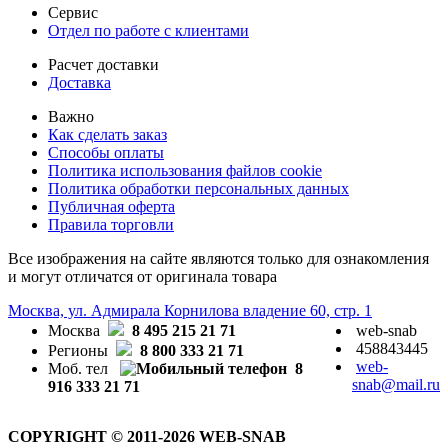
Сервис
Отдел по работе с клиентами
Расчет доставки
Доставка
Важно
Как сделать заказ
Способы оплаты
Политика использования файлов cookie
Политика обработки персональных данных
Публичная оферта
Правила торговли
Все изображения на сайте являются только для ознакомления
и могут отличатся от оригинала товара
Москва, ул. Адмирала Корнилова владение 60, стр. 1
Москва
8 495 215 21 71
web-snab
458843445
Регионы
8 800 333 21 71
web-
Моб. тел
8
snab@mail.ru
916 333 21 71
COPYRIGHT © 2011-2026 WEB-SNAB