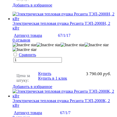
Добавить в избранное
Электрическая тепловая пушка Ресанта ТЭП-2000Н, 2
кВт
Артикул товара
67/1/17
0 отзывов
Сравнить
Купить
3 790.00
руб.
Цена за
Купить в 1 клик
штуку:
Добавить в избранное
Электрическая тепловая пушка Ресанта ТЭП-2000К, 2
кВт
Артикул товара
67/1/7