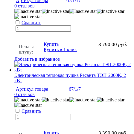
Артикул товара
67/1/17
0 отзывов
Сравнить
Купить
3 790.00
руб.
Цена за
Купить в 1 клик
штуку:
Добавить в избранное
Электрическая тепловая пушка Ресанта ТЭП-2000К, 2
кВт
Артикул товара
67/1/7
0 отзывов
Сравнить
Купить
3 390.00
руб.