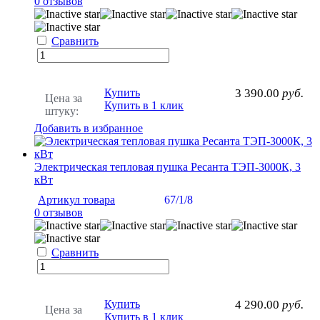
0 отзывов
Сравнить
Купить
3 390.00
руб.
Цена за
Купить в 1 клик
штуку:
Добавить в избранное
Электрическая тепловая пушка Ресанта ТЭП-3000К, 3
кВт
Артикул товара
67/1/8
0 отзывов
Сравнить
Купить
4 290.00
руб.
Цена за
Купить в 1 клик