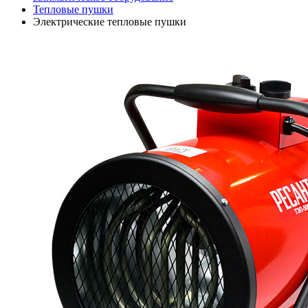
Тепловые пушки
Электрические тепловые пушки