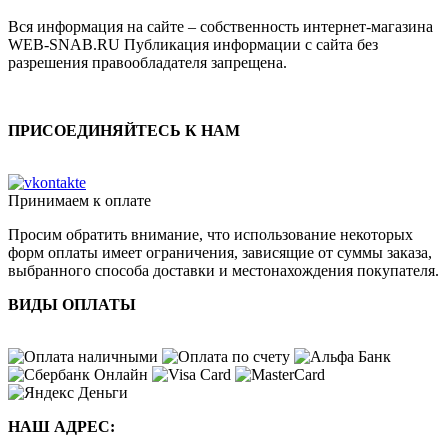
Вся информация на сайте – собственность интернет-магазина
WEB-SNAB.RU Публикация информации с сайта без
разрешения правообладателя запрещена.
ПРИСОЕДИНЯЙТЕСЬ К НАМ
Принимаем к оплате
Просим обратить внимание, что использование некоторых
форм оплаты имеет ограничения, зависящие от суммы заказа,
выбранного способа доставки и местонахождения покупателя.
ВИДЫ ОПЛАТЫ
НАШ АДРЕС: