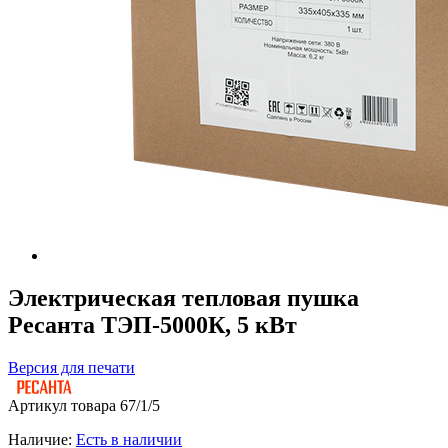
Электрическая тепловая пушка
Ресанта ТЭП-5000К, 5 кВт
Версия для печати
Артикул товара
67/1/5
Наличие:
Есть в наличии