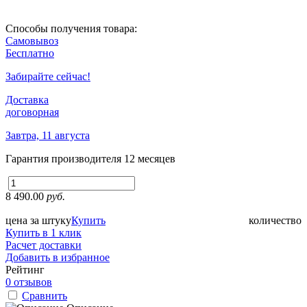
Способы получения товара:
Самовывоз
Бесплатно
Забирайте сейчас!
Доставка
договорная
Завтра, 11 августа
Гарантия производителя
12 месяцев
8 490.00
руб.
цена за штуку
Купить
количество
Купить в 1 клик
Расчет доставки
Добавить в избранное
Рейтинг
0 отзывов
Сравнить