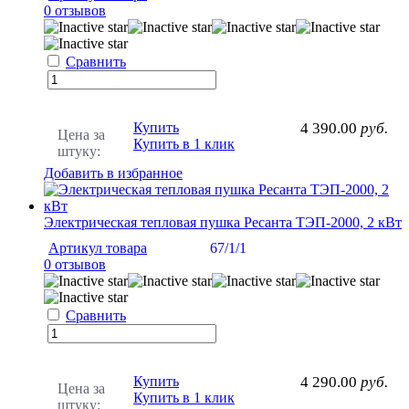
0 отзывов
Сравнить
Купить
4 390.00
руб.
Цена за
Купить в 1 клик
штуку:
Добавить в избранное
Электрическая тепловая пушка Ресанта ТЭП-2000, 2 кВт
Артикул товара
67/1/1
0 отзывов
Сравнить
Купить
4 290.00
руб.
Цена за
Купить в 1 клик
штуку: