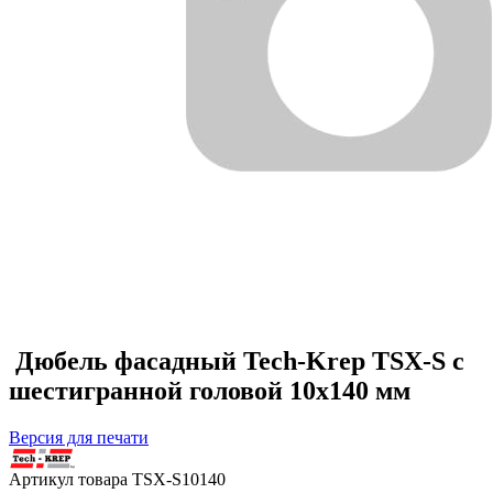
Дюбель фасадный Tech-Krep TSX-S с
шестигранной головой 10х140 мм
Версия для печати
Артикул товара
TSX-S10140