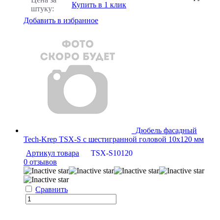
Купить в 1 клик
штуку:
Добавить в избранное
Дюбель фасадный
Tech-Krep TSX-S с шестигранной головой 10х120 мм
Артикул товара
TSX-S10120
0 отзывов
Сравнить