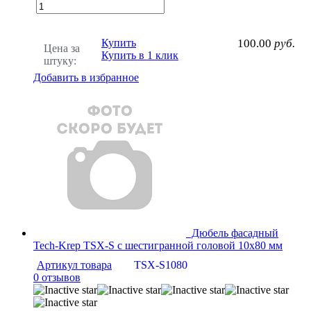
Купить
100.00
руб.
Цена за
Купить в 1 клик
штуку:
Добавить в избранное
Дюбель фасадный
Tech-Krep TSX-S с шестигранной головой 10х80 мм
Артикул товара
TSX-S1080
0 отзывов