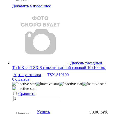
Добавить в избранное
Дюбель фасадный
Tech-Krep TSX-S с шестигранной головой 10х100 мм
Артикул товара
TSX-S10100
0 отзывов
Сравнить
Купить
50.00
руб.
Цена за