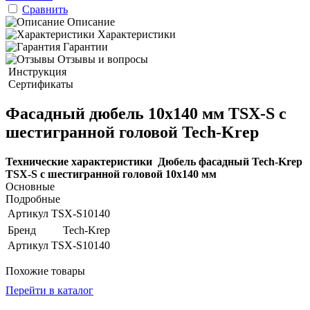
Сравнить
Описание
Характеристики
Гарантии
Отзывы и вопросы
Инструкция
Сертификаты
Фасадный дюбель 10х140 мм TSX-S с
шестигранной головой Tech-Krep
Технические характеристики Дюбель фасадный Tech-Krep
TSX-S с шестигранной головой 10х140 мм
Основные
Подробные
Артикул
TSX-S10140
Бренд
Tech-Krep
Артикул
TSX-S10140
Похожие товары
Перейти в каталог