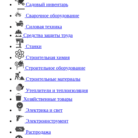
Садовый инвентарь
Сварочное оборудование
Силовая техника
Средства защиты труда
Станки
Строительная химия
Строительное оборудование
Строительные материалы
Утеплители и теплоизоляция
Хозяйственные товары
Электрика и свет
Электроинструмент
Распродажа