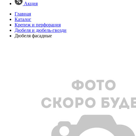
Акция
Главная
Каталог
Крепеж и перфорация
Дюбеля и дюбель-гвозди
Дюбеля фасадные