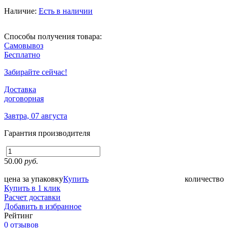
Наличие:
Есть в наличии
Способы получения товара:
Самовывоз
Бесплатно
Забирайте сейчас!
Доставка
договорная
Завтра, 07 августа
Гарантия производителя
50.00
руб.
цена за упаковку
Купить
количество
Купить в 1 клик
Расчет доставки
Добавить в избранное
Рейтинг
0 отзывов