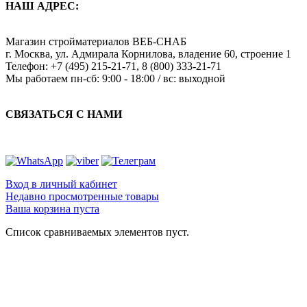
НАШ АДРЕС:
Магазин стройматериалов
ВЕБ-СНАБ
г. Москва
,
ул. Адмирала Корнилова, владение 60, строение 1
Телефон:
+7 (495) 215-21-71
,
8 (800) 333-21-71
Мы работаем
пн-сб: 9:00 - 18:00 / вс: выходной
СВЯЗАТЬСЯ С НАМИ
Вход в личный кабинет
Недавно просмотренные товары
Ваша корзина пуста
Список сравниваемых элементов пуст.