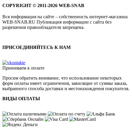
COPYRIGHT © 2011-2026 WEB-SNAB
Вся информация на сайте – собственность интернет-магазина
WEB-SNAB.RU Публикация информации с сайта без
разрешения правообладателя запрещена.
ПРИСОЕДИНЯЙТЕСЬ К НАМ
Принимаем к оплате
Просим обратить внимание, что использование некоторых
форм оплаты имеет ограничения, зависящие от суммы заказа,
выбранного способа доставки и местонахождения покупателя.
ВИДЫ ОПЛАТЫ