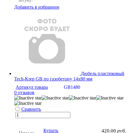
Добавить в избранное
Дюбель пластиковый
Tech-Krep GB по газобетону 14х80 мм
Артикул товара
GB1480
0 отзывов
Сравнить
Купить
420.00
руб.
Цена за