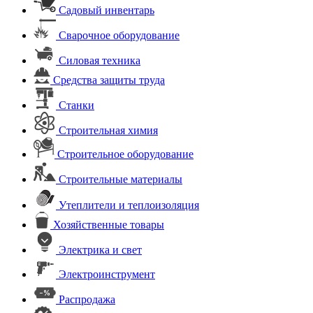
Садовый инвентарь
Сварочное оборудование
Силовая техника
Средства защиты труда
Станки
Строительная химия
Строительное оборудование
Строительные материалы
Утеплители и теплоизоляция
Хозяйственные товары
Электрика и свет
Электроинструмент
Распродажа