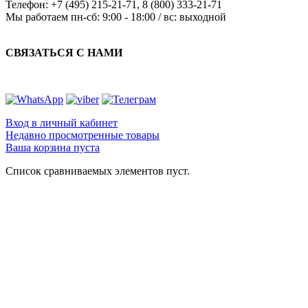
Телефон:
+7 (495) 215-21-71
,
8 (800) 333-21-71
Мы работаем
пн-сб: 9:00 - 18:00 / вс: выходной
СВЯЗАТЬСЯ С НАМИ
Вход в личный кабинет
Недавно просмотренные товары
Ваша корзина пуста
Список сравниваемых элементов пуст.