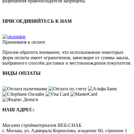
разрешения правообладателя запрещена.
ПРИСОЕДИНЯЙТЕСЬ К НАМ
Принимаем к оплате
Просим обратить внимание, что использование некоторых
форм оплаты имеет ограничения, зависящие от суммы заказа,
выбранного способа доставки и местонахождения покупателя.
ВИДЫ ОПЛАТЫ
НАШ АДРЕС:
Магазин стройматериалов
ВЕБ-СНАБ
г. Москва
,
ул. Адмирала Корнилова, владение 60, строение 1