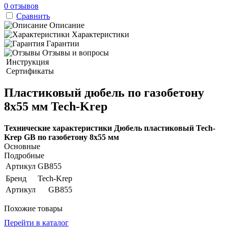
0 отзывов
Сравнить
Описание
Характеристики
Гарантии
Отзывы и вопросы
Инструкция
Сертификаты
Пластиковый дюбель по газобетону
8х55 мм Tech-Krep
Технические характеристики Дюбель пластиковый Tech-
Krep GB по газобетону 8х55 мм
Основные
Подробные
Артикул
GB855
Бренд
Tech-Krep
Артикул
GB855
Похожие товары
Перейти в каталог