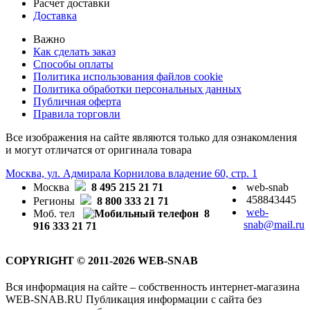
Расчет доставки
Доставка
Важно
Как сделать заказ
Способы оплаты
Политика использования файлов cookie
Политика обработки персональных данных
Публичная оферта
Правила торговли
Все изображения на сайте являются только для ознакомления
и могут отличатся от оригинала товара
Москва, ул. Адмирала Корнилова владение 60, стр. 1
Москва
8 495 215 21 71
web-snab
458843445
Регионы
8 800 333 21 71
web-
Моб. тел
8
snab@mail.ru
916 333 21 71
COPYRIGHT © 2011-2026 WEB-SNAB
Вся информация на сайте – собственность интернет-магазина
WEB-SNAB.RU Публикация информации с сайта без