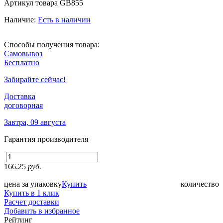
Артикул товара
GB855
Наличие:
Есть в наличии
Способы получения товара:
Самовывоз
Бесплатно
Забирайте сейчас!
Доставка
договорная
Завтра, 09 августа
Гарантия производителя
166.25
руб.
цена за упаковку
Купить
количество
Купить в 1 клик
Расчет доставки
Добавить в избранное
Рейтинг