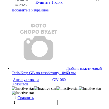
Купить в 1 клик
штуку:
Добавить в избранное
Дюбель пластиковый
Tech-Krep GB по газобетону 10х60 мм
Артикул товара
GB1060
0 отзывов
Сравнить