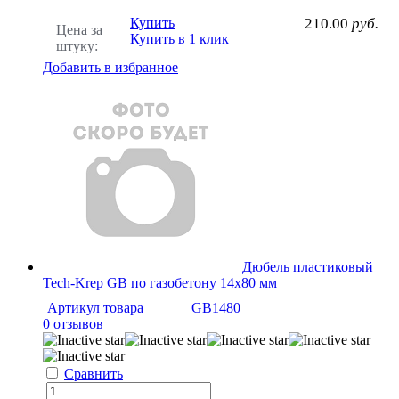
Купить
210.00
руб.
Цена за
Купить в 1 клик
штуку:
Добавить в избранное
Дюбель пластиковый
Tech-Krep GB по газобетону 14х80 мм
Артикул товара
GB1480
0 отзывов
Сравнить