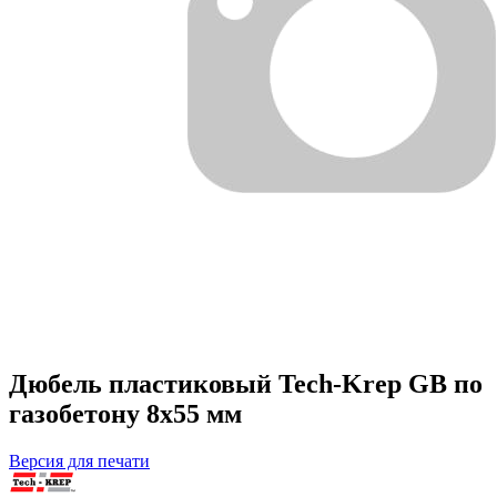
Дюбель пластиковый Tech-Krep GB по
газобетону 8х55 мм
Версия для печати