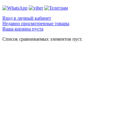
Вход в личный кабинет
Недавно просмотренные товары
Ваша корзина пуста
Список сравниваемых элементов пуст.