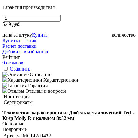
Гарантия производителя
5.49
руб.
цена за штуку
Купить
количество
Купить в 1 клик
Расчет доставки
Добавить в избранное
Рейтинг
0 отзывов
Сравнить
Описание
Характеристики
Гарантии
Отзывы и вопросы
Инструкция
Сертификаты
Технические характеристики Дюбель металлический Tech-
Krep Molly R с кольцом 8х32 мм
Основные
Подробные
Артикул
MOLLYR432