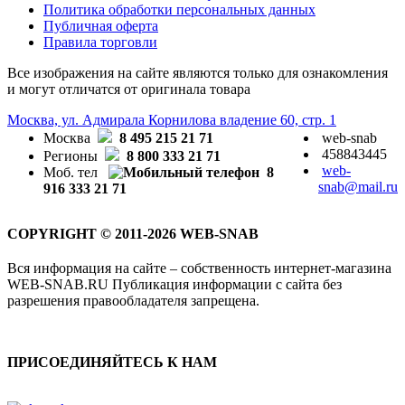
Политика обработки персональных данных
Публичная оферта
Правила торговли
Все изображения на сайте являются только для ознакомления
и могут отличатся от оригинала товара
Москва, ул. Адмирала Корнилова владение 60, стр. 1
Москва
8 495 215 21 71
web-snab
458843445
Регионы
8 800 333 21 71
web-
Моб. тел
8
snab@mail.ru
916 333 21 71
COPYRIGHT © 2011-2026 WEB-SNAB
Вся информация на сайте – собственность интернет-магазина
WEB-SNAB.RU Публикация информации с сайта без
разрешения правообладателя запрещена.
ПРИСОЕДИНЯЙТЕСЬ К НАМ