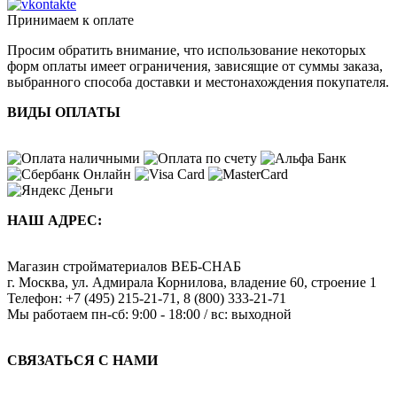
Принимаем к оплате
Просим обратить внимание, что использование некоторых
форм оплаты имеет ограничения, зависящие от суммы заказа,
выбранного способа доставки и местонахождения покупателя.
ВИДЫ ОПЛАТЫ
НАШ АДРЕС:
Магазин стройматериалов
ВЕБ-СНАБ
г. Москва
,
ул. Адмирала Корнилова, владение 60, строение 1
Телефон:
+7 (495) 215-21-71
,
8 (800) 333-21-71
Мы работаем
пн-сб: 9:00 - 18:00 / вс: выходной
СВЯЗАТЬСЯ С НАМИ