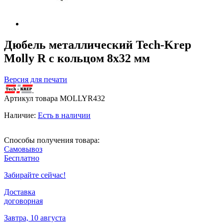
Дюбель металлический Tech-Krep
Molly R с кольцом 8х32 мм
Версия для печати
Артикул товара
MOLLYR432
Наличие:
Есть в наличии
Способы получения товара:
Самовывоз
Бесплатно
Забирайте сейчас!
Доставка
договорная
Завтра, 10 августа