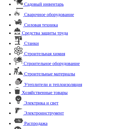
Садовый инвентарь
Сварочное оборудование
Силовая техника
Средства защиты труда
Станки
Строительная химия
Строительное оборудование
Строительные материалы
Утеплители и теплоизоляция
Хозяйственные товары
Электрика и свет
Электроинструмент
Распродажа