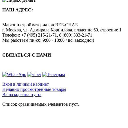
НАШ АДРЕС:
Магазин стройматериалов
ВЕБ-СНАБ
г. Москва
,
ул. Адмирала Корнилова, владение 60, строение 1
Телефон:
+7 (495) 215-21-71
,
8 (800) 333-21-71
Мы работаем
пн-сб: 9:00 - 18:00 / вс: выходной
СВЯЗАТЬСЯ С НАМИ
Вход в личный кабинет
Недавно просмотренные товары
Ваша корзина пуста
Список сравниваемых элементов пуст.