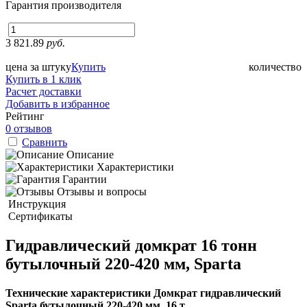
Гарантия производителя
3 821.89
руб.
цена за штуку
Купить
количество
Купить в 1 клик
Расчет доставки
Добавить в избранное
Рейтинг
0 отзывов
Сравнить
Описание
Характеристики
Гарантии
Отзывы и вопросы
Инструкция
Сертификаты
Гидравлический домкрат 16 тонн
бутылочный 220-420 мм, Sparta
Технические характеристики Домкрат гидравлический
Sparta бутылочный 220-420 мм, 16 т