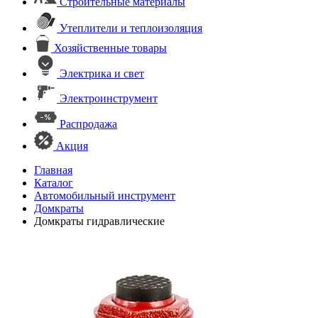
Строительные материалы
Утеплители и теплоизоляция
Хозяйственные товары
Электрика и свет
Электроинструмент
Распродажа
Акция
Главная
Каталог
Автомобильный инструмент
Домкраты
Домкраты гидравлические