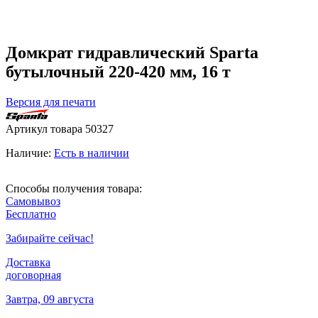
Домкрат гидравлический Sparta
бутылочный 220-420 мм, 16 т
Версия для печати
Артикул товара
50327
Наличие:
Есть в наличии
Способы получения товара:
Самовывоз
Бесплатно
Забирайте сейчас!
Доставка
договорная
Завтра, 09 августа