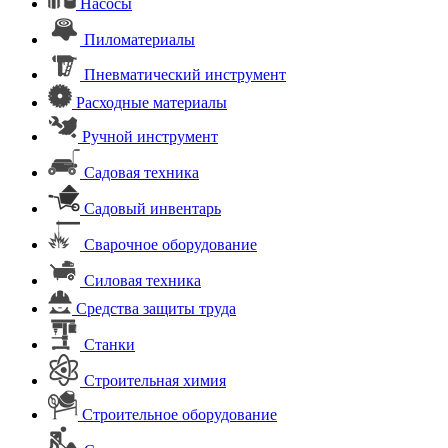
Насосы
Пиломатериалы
Пневматический инструмент
Расходные материалы
Ручной инструмент
Садовая техника
Садовый инвентарь
Сварочное оборудование
Силовая техника
Средства защиты труда
Станки
Строительная химия
Строительное оборудование