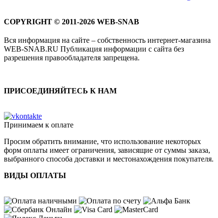
COPYRIGHT © 2011-2026 WEB-SNAB
Вся информация на сайте – собственность интернет-магазина
WEB-SNAB.RU Публикация информации с сайта без
разрешения правообладателя запрещена.
ПРИСОЕДИНЯЙТЕСЬ К НАМ
Принимаем к оплате
Просим обратить внимание, что использование некоторых
форм оплаты имеет ограничения, зависящие от суммы заказа,
выбранного способа доставки и местонахождения покупателя.
ВИДЫ ОПЛАТЫ