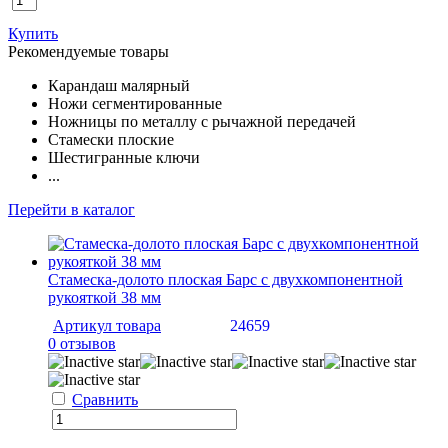
Купить
Рекомендуемые товары
Карандаш малярный
Ножи сегментированные
Ножницы по металлу с рычажной передачей
Стамески плоские
Шестигранные ключи
...
Перейти в каталог
Стамеска-долото плоская Барс с двухкомпонентной
рукояткой 38 мм
Артикул товара
24659
0 отзывов
Сравнить