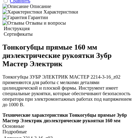
Сравнить
Описание
Характеристики
Гарантии
Отзывы и вопросы
Инструкция
Сертификаты
Тонкогубцы прямые 160 мм
диэлектрические рукоятки Зубр
Мастер Электрик
Тонкогубцы ЗУБР ЭЛЕКТРИК МАСТЕР 2214-3-16_z02
применяются для работы с мелкими деталями
цилиндрической и плоской формы. Инструмент имеет
специальные рукоятки, которые обеспечивают безопасность
оператора при электромонтажных работах под напряжением
до 1000 В.
Технические характеристики Тонкогубцы прямые Зубр
Мастер Электрик диэлектрические рукоятки 160 мм
Основные
Подробные