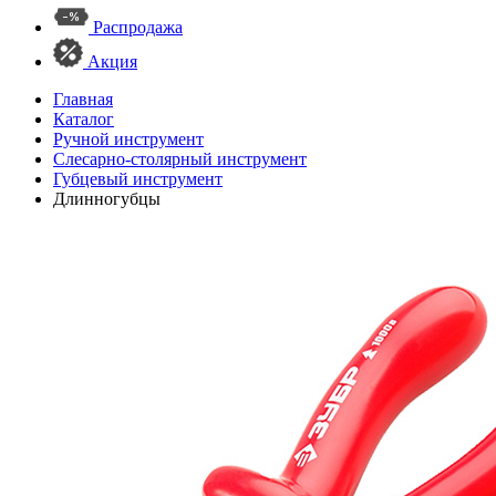
Распродажа
Акция
Главная
Каталог
Ручной инструмент
Слесарно-столярный инструмент
Губцевый инструмент
Длинногубцы