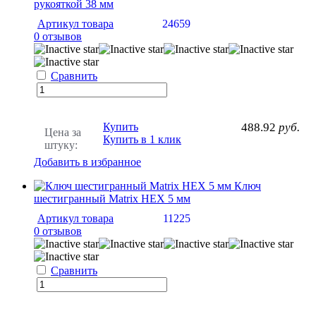
рукояткой 38 мм
Артикул товара
24659
0 отзывов
Сравнить
Купить
488.92
руб.
Цена за
Купить в 1 клик
штуку:
Добавить в избранное
Ключ
шестигранный Matrix HEX 5 мм
Артикул товара
11225
0 отзывов
Сравнить