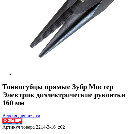
Тонкогубцы прямые Зубр Мастер
Электрик диэлектрические рукоятки
160 мм
Версия для печати
Артикул товара
2214-3-16_z02