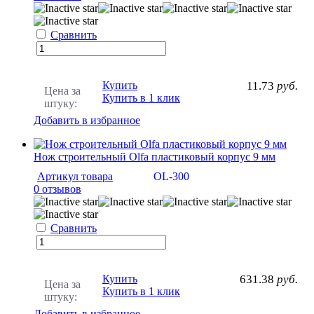
Сравнить
Купить
11.73
руб.
Цена за
Купить в 1 клик
штуку:
Добавить в избранное
Нож строительный Olfa пластиковый корпус 9 мм
Артикул товара
OL-300
0 отзывов
Сравнить
Купить
631.38
руб.
Цена за
Купить в 1 клик
штуку:
Добавить в избранное