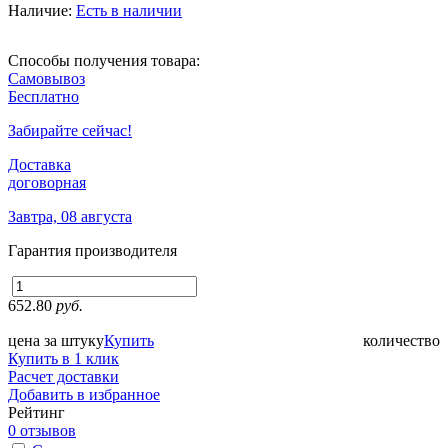
Наличие:
Есть в наличии
Способы получения товара:
Самовывоз
Бесплатно
Забирайте сейчас!
Доставка
договорная
Завтра, 08 августа
Гарантия производителя
652.80
руб.
цена за штуку
Купить
количество
Купить в 1 клик
Расчет доставки
Добавить в избранное
Рейтинг
0 отзывов