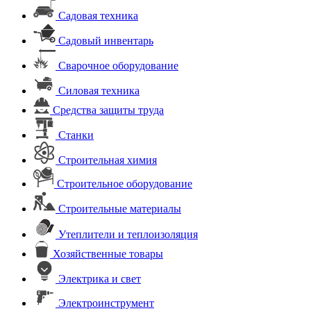
Садовая техника
Садовый инвентарь
Сварочное оборудование
Силовая техника
Средства защиты труда
Станки
Строительная химия
Строительное оборудование
Строительные материалы
Утеплители и теплоизоляция
Хозяйственные товары
Электрика и свет
Электроинструмент