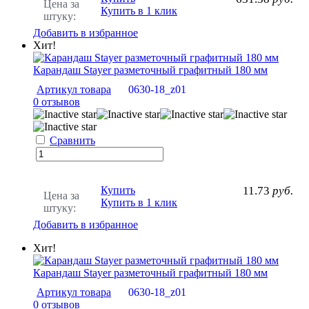
Цена за
Купить в 1 клик
штуку:
Добавить в избранное
Хит!
Карандаш Stayer разметочный графитный 180 мм
Артикул товара
0630-18_z01
0 отзывов
Сравнить
Купить
11.73
руб.
Цена за
Купить в 1 клик
штуку:
Добавить в избранное
Хит!
Карандаш Stayer разметочный графитный 180 мм
Артикул товара
0630-18_z01
0 отзывов