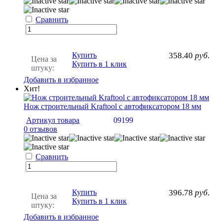
Сравнить
Купить
358.40
руб.
Цена за
Купить в 1 клик
штуку:
Добавить в избранное
Хит!
Нож строительный Kraftool с автофиксатором 18 мм
Артикул товара
09199
0 отзывов
Сравнить
Купить
396.78
руб.
Цена за
Купить в 1 клик
штуку:
Добавить в избранное