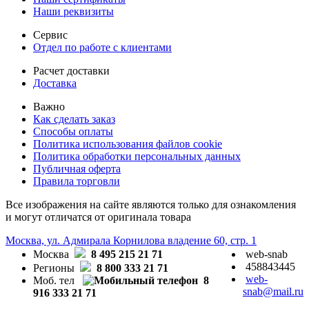
Наши реквизиты
Сервис
Отдел по работе с клиентами
Расчет доставки
Доставка
Важно
Как сделать заказ
Способы оплаты
Политика использования файлов cookie
Политика обработки персональных данных
Публичная оферта
Правила торговли
Все изображения на сайте являются только для ознакомления
и могут отличатся от оригинала товара
Москва, ул. Адмирала Корнилова владение 60, стр. 1
Москва
8 495 215 21 71
web-snab
458843445
Регионы
8 800 333 21 71
web-
Моб. тел
8
snab@mail.ru
916 333 21 71