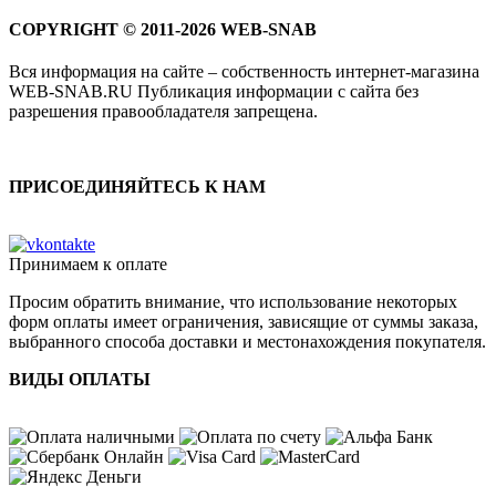
COPYRIGHT © 2011-2026 WEB-SNAB
Вся информация на сайте – собственность интернет-магазина
WEB-SNAB.RU Публикация информации с сайта без
разрешения правообладателя запрещена.
ПРИСОЕДИНЯЙТЕСЬ К НАМ
Принимаем к оплате
Просим обратить внимание, что использование некоторых
форм оплаты имеет ограничения, зависящие от суммы заказа,
выбранного способа доставки и местонахождения покупателя.
ВИДЫ ОПЛАТЫ