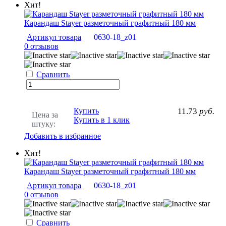
Хит!
Карандаш Stayer разметочный графитный 180 мм
Артикул товара
0630-18_z01
0 отзывов
Сравнить
Купить
11.73
руб.
Цена за
Купить в 1 клик
штуку:
Добавить в избранное
Хит!
Карандаш Stayer разметочный графитный 180 мм
Артикул товара
0630-18_z01
0 отзывов
Сравнить