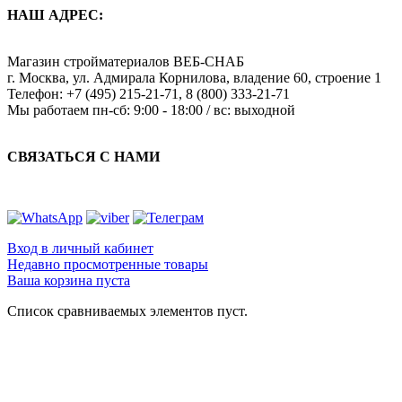
НАШ АДРЕС:
Магазин стройматериалов
ВЕБ-СНАБ
г. Москва
,
ул. Адмирала Корнилова, владение 60, строение 1
Телефон:
+7 (495) 215-21-71
,
8 (800) 333-21-71
Мы работаем
пн-сб: 9:00 - 18:00 / вс: выходной
СВЯЗАТЬСЯ С НАМИ
Вход в личный кабинет
Недавно просмотренные товары
Ваша корзина пуста
Список сравниваемых элементов пуст.