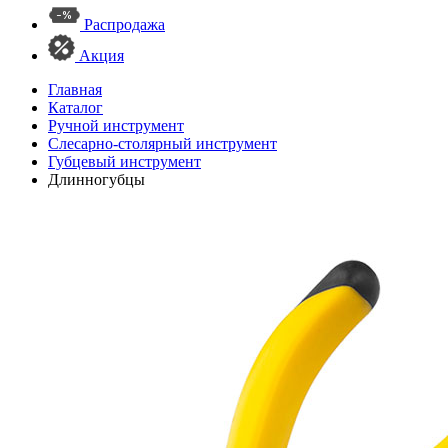
Распродажа
Акция
Главная
Каталог
Ручной инструмент
Слесарно-столярный инструмент
Губцевый инструмент
Длинногубцы