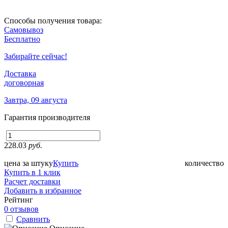
Способы получения товара:
Самовывоз
Бесплатно
Забирайте сейчас!
Доставка
договорная
Завтра, 09 августа
Гарантия производителя
228.03
руб.
цена за штуку
Купить
количество
Купить в 1 клик
Расчет доставки
Добавить в избранное
Рейтинг
0 отзывов
Сравнить