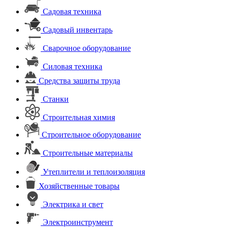
Садовая техника
Садовый инвентарь
Сварочное оборудование
Силовая техника
Средства защиты труда
Станки
Строительная химия
Строительное оборудование
Строительные материалы
Утеплители и теплоизоляция
Хозяйственные товары
Электрика и свет
Электроинструмент