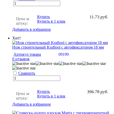
Купить
11.73
руб.
Цена за
Купить в 1 клик
штуку:
Добавить в избранное
Хит!
Нож строительный Kraftool с автофиксатором 18 мм
Артикул товара
09199
0 отзывов
Сравнить
Купить
396.78
руб.
Цена за
Купить в 1 клик
штуку:
Добавить в избранное