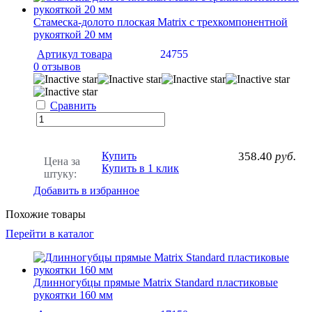
Стамеска-долото плоская Matrix с трехкомпонентной
рукояткой 20 мм
Артикул товара
24755
0 отзывов
Сравнить
Купить
358.40
руб.
Цена за
Купить в 1 клик
штуку:
Добавить в избранное
Похожие товары
Перейти в каталог
Длинногубцы прямые Matrix Standard пластиковые
рукоятки 160 мм