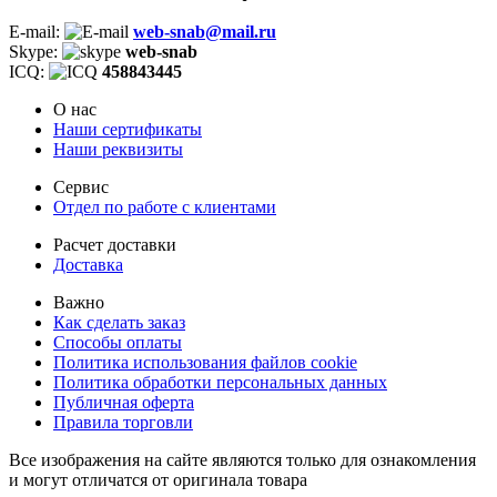
E-mail:
web-snab@mail.ru
Skype:
web-snab
ICQ:
458843445
О нас
Наши сертификаты
Наши реквизиты
Сервис
Отдел по работе с клиентами
Расчет доставки
Доставка
Важно
Как сделать заказ
Способы оплаты
Политика использования файлов cookie
Политика обработки персональных данных
Публичная оферта
Правила торговли
Все изображения на сайте являются только для ознакомления
и могут отличатся от оригинала товара