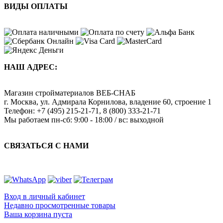
ВИДЫ ОПЛАТЫ
НАШ АДРЕС:
Магазин стройматериалов
ВЕБ-СНАБ
г. Москва
,
ул. Адмирала Корнилова, владение 60, строение 1
Телефон:
+7 (495) 215-21-71
,
8 (800) 333-21-71
Мы работаем
пн-сб: 9:00 - 18:00 / вс: выходной
СВЯЗАТЬСЯ С НАМИ
Вход в личный кабинет
Недавно просмотренные товары
Ваша корзина пуста