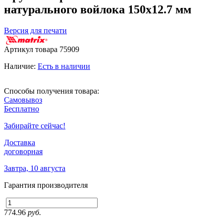
натурального войлока 150х12.7 мм
Версия для печати
Артикул товара
75909
Наличие:
Есть в наличии
Способы получения товара:
Самовывоз
Бесплатно
Забирайте сейчас!
Доставка
договорная
Завтра, 10 августа
Гарантия производителя
774.96
руб.