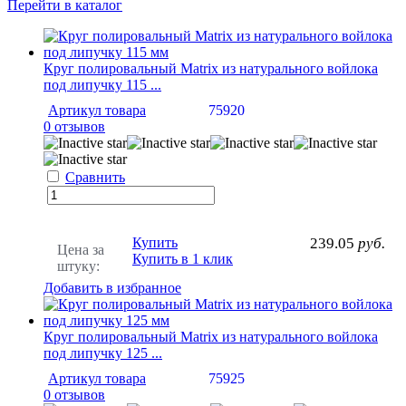
Перейти в каталог
Круг полировальный Matrix из натурального войлока
под липучку 115 ...
Артикул товара
75920
0 отзывов
Сравнить
Купить
239.05
руб.
Цена за
Купить в 1 клик
штуку:
Добавить в избранное
Круг полировальный Matrix из натурального войлока
под липучку 125 ...
Артикул товара
75925
0 отзывов