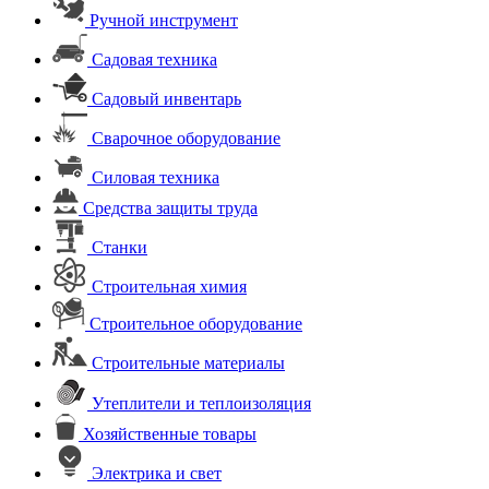
Ручной инструмент
Садовая техника
Садовый инвентарь
Сварочное оборудование
Силовая техника
Средства защиты труда
Станки
Строительная химия
Строительное оборудование
Строительные материалы
Утеплители и теплоизоляция
Хозяйственные товары
Электрика и свет