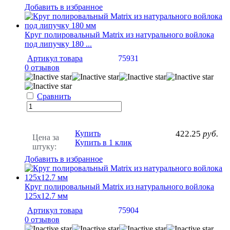
Добавить в избранное
Круг полировальный Matrix из натурального войлока
под липучку 180 ...
Артикул товара
75931
0 отзывов
Сравнить
Купить
422.25
руб.
Цена за
Купить в 1 клик
штуку:
Добавить в избранное
Круг полировальный Matrix из натурального войлока
125х12.7 мм
Артикул товара
75904
0 отзывов