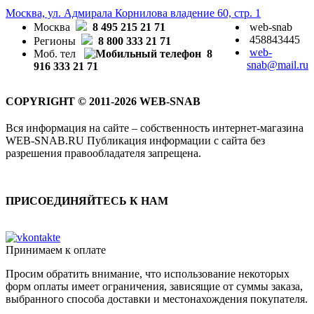
Москва, ул. Адмирала Корнилова владение 60, стр. 1
Москва
8 495 215 21 71
web-snab
458843445
Регионы
8 800 333 21 71
web-
Моб. тел
8
snab@mail.ru
916 333 21 71
COPYRIGHT © 2011-2026 WEB-SNAB
Вся информация на сайте – собственность интернет-магазина
WEB-SNAB.RU Публикация информации с сайта без
разрешения правообладателя запрещена.
ПРИСОЕДИНЯЙТЕСЬ К НАМ
Принимаем к оплате
Просим обратить внимание, что использование некоторых
форм оплаты имеет ограничения, зависящие от суммы заказа,
выбранного способа доставки и местонахождения покупателя.