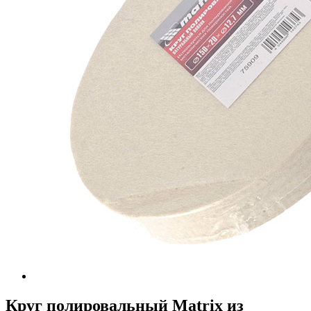
Круг полировальный Matrix из