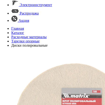
Электроинструмент
Распродажа
Акция
Главная
Каталог
Расходные материалы
Тарелки опорные
Диски полировальные