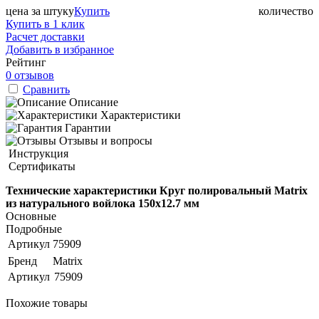
цена за штуку
Купить
количество
Купить в 1 клик
Расчет доставки
Добавить в избранное
Рейтинг
0 отзывов
Сравнить
Описание
Характеристики
Гарантии
Отзывы и вопросы
Инструкция
Сертификаты
Технические характеристики Круг полировальный Matrix
из натурального войлока 150х12.7 мм
Основные
Подробные
Артикул
75909
Бренд
Matrix
Артикул
75909
Похожие товары