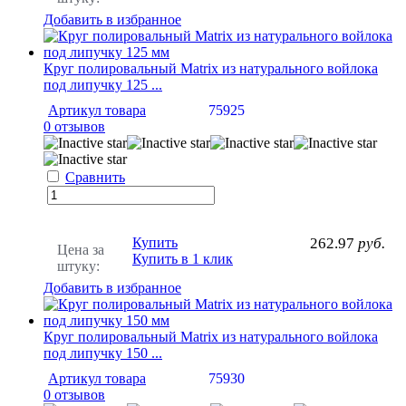
Добавить в избранное
Круг полировальный Matrix из натурального войлока
под липучку 125 ...
Артикул товара
75925
0 отзывов
Сравнить
Купить
262.97
руб.
Цена за
Купить в 1 клик
штуку:
Добавить в избранное
Круг полировальный Matrix из натурального войлока
под липучку 150 ...
Артикул товара
75930
0 отзывов