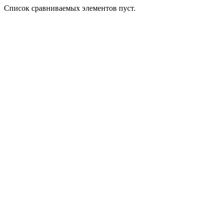
Список сравниваемых элементов пуст.