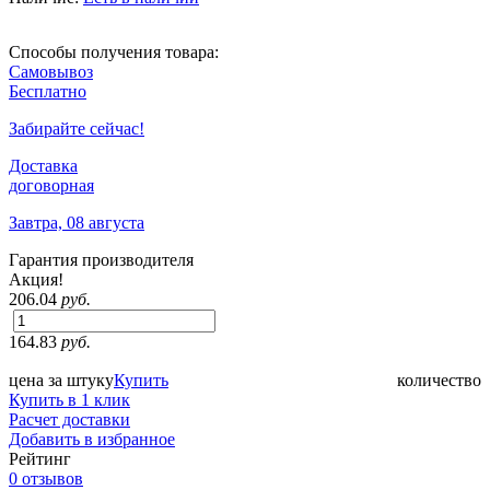
Способы получения товара:
Самовывоз
Бесплатно
Забирайте сейчас!
Доставка
договорная
Завтра, 08 августа
Гарантия производителя
Акция!
206.04
руб.
164.83
руб.
цена за штуку
Купить
количество
Купить в 1 клик
Расчет доставки
Добавить в избранное
Рейтинг
0 отзывов