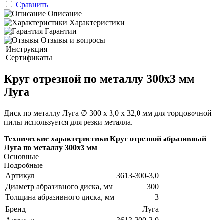
Сравнить
Описание
Характеристики
Гарантии
Отзывы и вопросы
Инструкция
Сертификаты
Круг отрезной по металлу 300х3 мм
Луга
Диск по металлу Луга ∅ 300 х 3,0 х 32,0 мм для торцовочной
пилы используется для резки металла.
Технические характеристики Круг отрезной абразивный
Луга по металлу 300х3 мм
Основные
Подробные
Артикул
3613-300-3,0
Диаметр абразивного диска, мм
300
Толщина абразивного диска, мм
3
Бренд
Луга
Артикул
3613-300-3,0