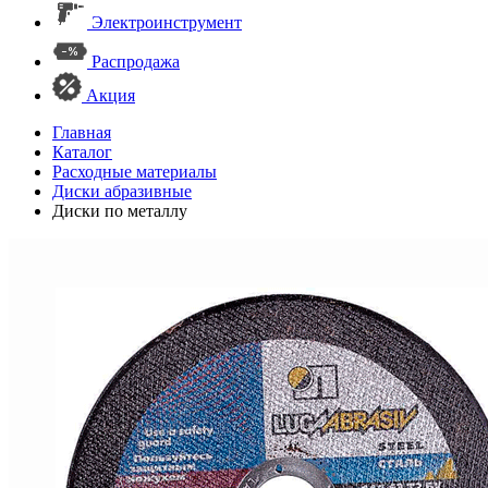
Электроинструмент
Распродажа
Акция
Главная
Каталог
Расходные материалы
Диски абразивные
Диски по металлу