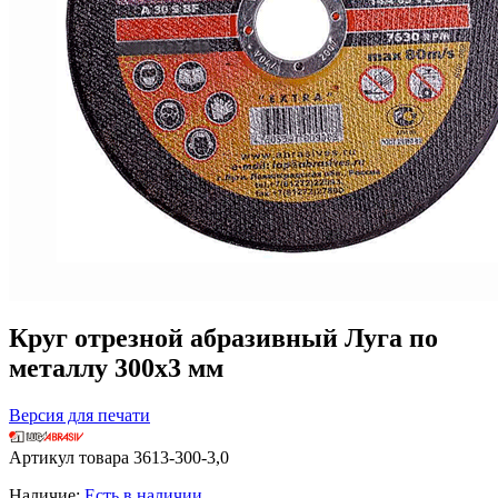
Круг отрезной абразивный Луга по
металлу 300х3 мм
Версия для печати
Артикул товара
3613-300-3,0
Наличие:
Есть в наличии