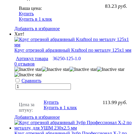
83.23
руб.
Ваша цена:
Купить
Купить в 1 клик
Добавить в избранное
Хит!
Круг отрезной абразивный Kraftool по металлу 125x1 мм
Артикул товара
36250-125-1.0
0 отзывов
Сравнить
Купить
113.99
руб.
Цена за
Купить в 1 клик
штуку:
Добавить в избранное
Круг отрезной абразивный Зубр Профессионал X-2 по