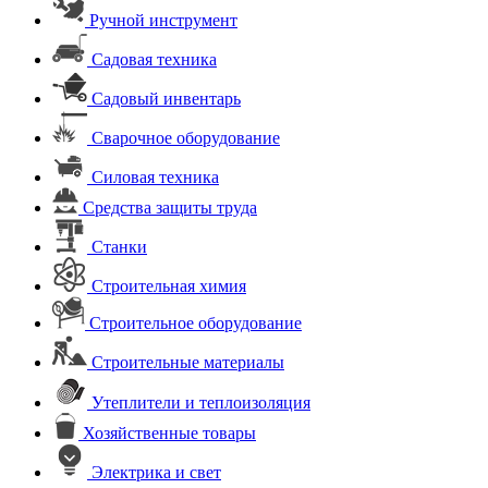
Ручной инструмент
Садовая техника
Садовый инвентарь
Сварочное оборудование
Силовая техника
Средства защиты труда
Станки
Строительная химия
Строительное оборудование
Строительные материалы
Утеплители и теплоизоляция
Хозяйственные товары
Электрика и свет