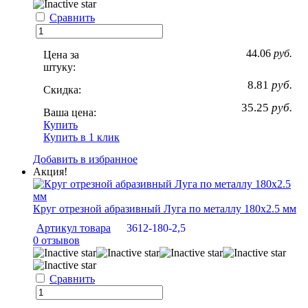
Сравнить
44.06
руб.
Цена за
штуку:
8.81
руб.
Скидка:
35.25
руб.
Ваша цена:
Купить
Купить в 1 клик
Добавить в избранное
Акция!
Круг отрезной абразивный Луга по металлу 180х2.5 мм
Артикул товара
3612-180-2,5
0 отзывов
Сравнить