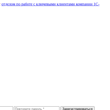
с
отделом по работе с ключевыми клиентами компании 1С-