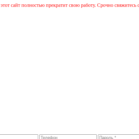
 этот сайт полностью прекратит свою работу. Срочно свяжитесь 