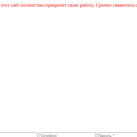
 этот сайт полностью прекратит свою работу. Срочно свяжитесь 