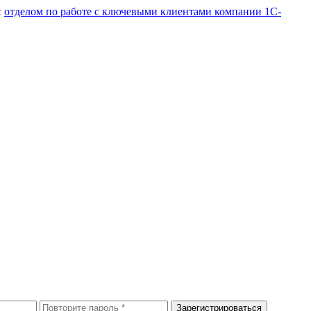
с
отделом по работе с ключевыми клиентами компании 1С-