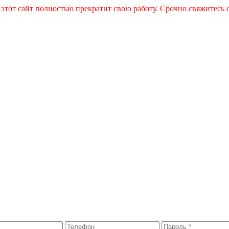
 этот сайт полностью прекратит свою работу. Срочно свяжитесь 