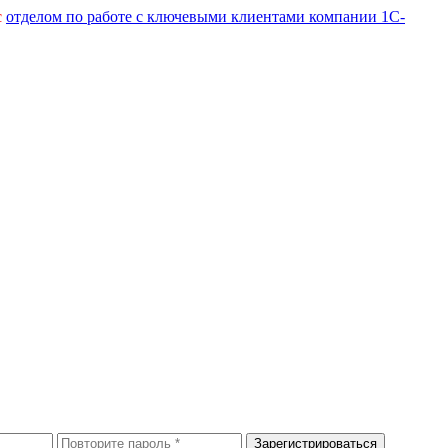
с
отделом по работе с ключевыми клиентами компании 1С-