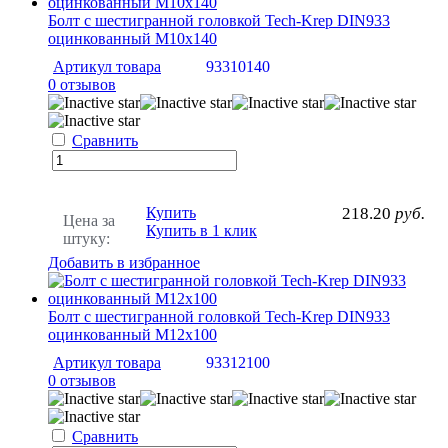
Болт с шестигранной головкой Tech-Krep DIN933
оцинкованный М10х140
Артикул товара
93310140
0 отзывов
Сравнить
Купить
218.20
руб.
Цена за
Купить в 1 клик
штуку:
Добавить в избранное
Болт с шестигранной головкой Tech-Krep DIN933
оцинкованный М12х100
Артикул товара
93312100
0 отзывов
Сравнить