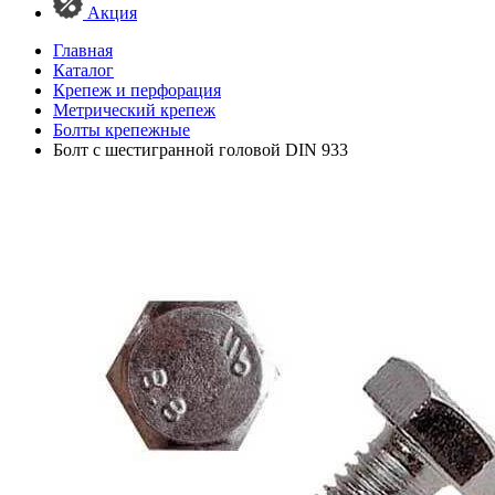
Акция
Главная
Каталог
Крепеж и перфорация
Метрический крепеж
Болты крепежные
Болт с шестигранной головой DIN 933