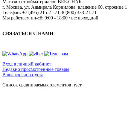
Магазин стройматериалов
ВЕБ-СНАБ
г. Москва
,
ул. Адмирала Корнилова, владение 60, строение 1
Телефон:
+7 (495) 215-21-71
,
8 (800) 333-21-71
Мы работаем
пн-сб: 9:00 - 18:00 / вс: выходной
СВЯЗАТЬСЯ С НАМИ
Вход в личный кабинет
Недавно просмотренные товары
Ваша корзина пуста
Список сравниваемых элементов пуст.