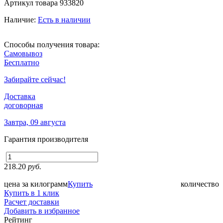
Артикул товара
933820
Наличие:
Есть в наличии
Способы получения товара:
Самовывоз
Бесплатно
Забирайте сейчас!
Доставка
договорная
Завтра, 09 августа
Гарантия производителя
218.20
руб.
цена за килограмм
Купить
количество
Купить в 1 клик
Расчет доставки
Добавить в избранное
Рейтинг