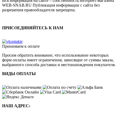
Вся информация на сайте – собственность интернет-магазина
WEB-SNAB.RU Публикация информации с сайта без
разрешения правообладателя запрещена.
ПРИСОЕДИНЯЙТЕСЬ К НАМ
Принимаем к оплате
Просим обратить внимание, что использование некоторых
форм оплаты имеет ограничения, зависящие от суммы заказа,
выбранного способа доставки и местонахождения покупателя.
ВИДЫ ОПЛАТЫ
НАШ АДРЕС: