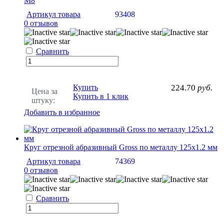
M8
Артикул товара
93408
0 отзывов
Сравнить
Купить
224.70
руб.
Цена за
Купить в 1 клик
штуку:
Добавить в избранное
Круг отрезной абразивный Gross по металлу 125х1.2 мм
Артикул товара
74369
0 отзывов
Сравнить