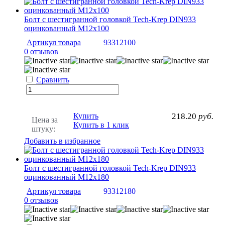
Болт с шестигранной головкой Tech-Krep DIN933
оцинкованный М12х100
Артикул товара
93312100
0 отзывов
Сравнить
Купить
218.20
руб.
Цена за
Купить в 1 клик
штуку:
Добавить в избранное
Болт с шестигранной головкой Tech-Krep DIN933
оцинкованный М12х180
Артикул товара
93312180
0 отзывов