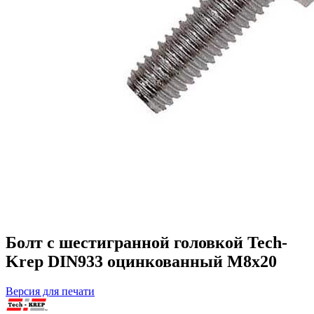
Болт с шестигранной головкой Tech-
Krep DIN933 оцинкованный М8х20
Версия для печати