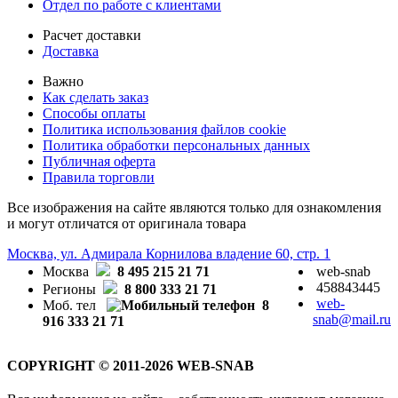
Отдел по работе с клиентами
Расчет доставки
Доставка
Важно
Как сделать заказ
Способы оплаты
Политика использования файлов cookie
Политика обработки персональных данных
Публичная оферта
Правила торговли
Все изображения на сайте являются только для ознакомления
и могут отличатся от оригинала товара
Москва, ул. Адмирала Корнилова владение 60, стр. 1
Москва
8 495 215 21 71
web-snab
458843445
Регионы
8 800 333 21 71
web-
Моб. тел
8
snab@mail.ru
916 333 21 71
COPYRIGHT © 2011-2026 WEB-SNAB