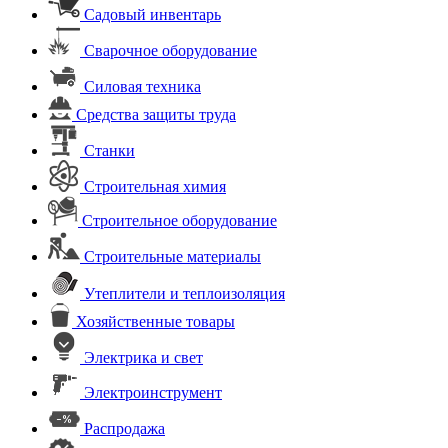
Садовый инвентарь
Сварочное оборудование
Силовая техника
Средства защиты труда
Станки
Строительная химия
Строительное оборудование
Строительные материалы
Утеплители и теплоизоляция
Хозяйственные товары
Электрика и свет
Электроинструмент
Распродажа