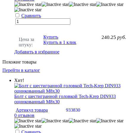
Сравнить
Купить
240.25
руб.
Цена за
Купить в 1 клик
штуку:
Добавить в избранное
Похожие товары
Перейти в каталог
Хит!
Болт с шестигранной головкой Tech-Krep DIN933
оцинкованный М8х30
Артикул товара
933830
0 отзывов
Сравнить