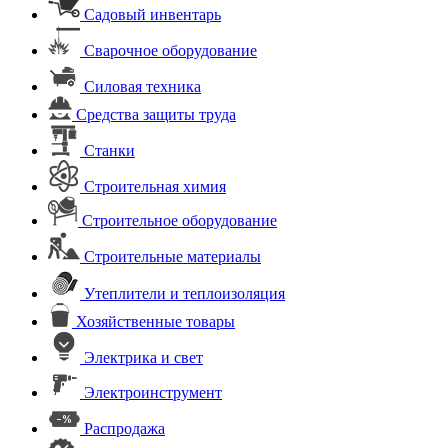
Садовый инвентарь
Сварочное оборудование
Силовая техника
Средства защиты труда
Станки
Строительная химия
Строительное оборудование
Строительные материалы
Утеплители и теплоизоляция
Хозяйственные товары
Электрика и свет
Электроинструмент
Распродажа