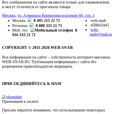
Все изображения на сайте являются только для ознакомления
и могут отличатся от оригинала товара
Москва, ул. Адмирала Корнилова владение 60, стр. 1
Москва
8 495 215 21 71
web-snab
458843445
Регионы
8 800 333 21 71
web-
Моб. тел
8
snab@mail.ru
916 333 21 71
COPYRIGHT © 2011-2026 WEB-SNAB
Вся информация на сайте – собственность интернет-магазина
WEB-SNAB.RU Публикация информации с сайта без
разрешения правообладателя запрещена.
ПРИСОЕДИНЯЙТЕСЬ К НАМ
Принимаем к оплате
Просим обратить внимание, что использование некоторых