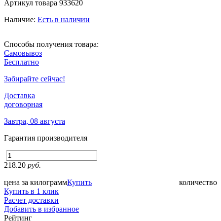
Артикул товара
933620
Наличие:
Есть в наличии
Способы получения товара:
Самовывоз
Бесплатно
Забирайте сейчас!
Доставка
договорная
Завтра, 08 августа
Гарантия производителя
218.20
руб.
цена за килограмм
Купить
количество
Купить в 1 клик
Расчет доставки
Добавить в избранное
Рейтинг