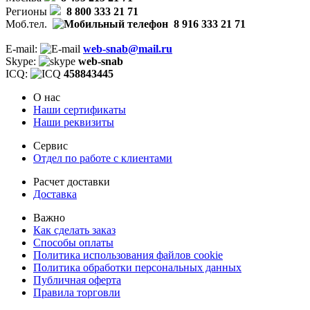
Регионы
8 800 333 21 71
Моб.тел.
8 916 333 21 71
E-mail:
web-snab@mail.ru
Skype:
web-snab
ICQ:
458843445
О нас
Наши сертификаты
Наши реквизиты
Сервис
Отдел по работе с клиентами
Расчет доставки
Доставка
Важно
Как сделать заказ
Способы оплаты
Политика использования файлов cookie
Политика обработки персональных данных
Публичная оферта
Правила торговли