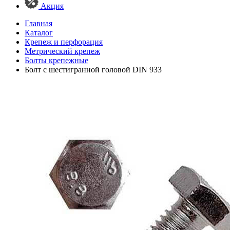
Акция
Главная
Каталог
Крепеж и перфорация
Метрический крепеж
Болты крепежные
Болт с шестигранной головой DIN 933