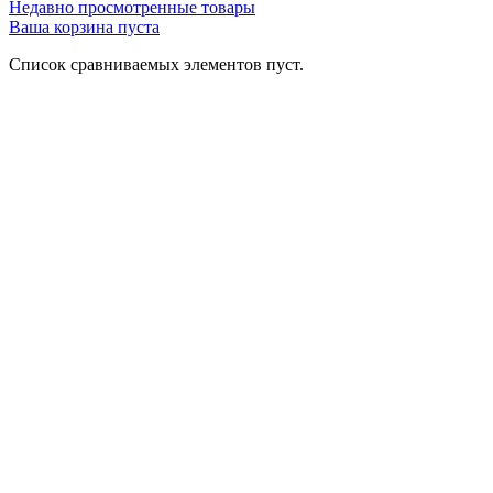
Недавно просмотренные товары
Ваша корзина пуста
Список сравниваемых элементов пуст.