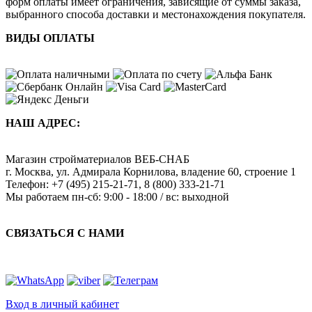
форм оплаты имеет ограничения, зависящие от суммы заказа,
выбранного способа доставки и местонахождения покупателя.
ВИДЫ ОПЛАТЫ
НАШ АДРЕС:
Магазин стройматериалов
ВЕБ-СНАБ
г. Москва
,
ул. Адмирала Корнилова, владение 60, строение 1
Телефон:
+7 (495) 215-21-71
,
8 (800) 333-21-71
Мы работаем
пн-сб: 9:00 - 18:00 / вс: выходной
СВЯЗАТЬСЯ С НАМИ
Вход в личный кабинет