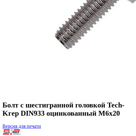
Болт с шестигранной головкой Tech-
Krep DIN933 оцинкованный М6х20
Версия для печати