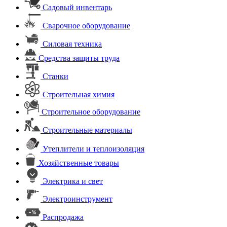
Садовый инвентарь
Сварочное оборудование
Силовая техника
Средства защиты труда
Станки
Строительная химия
Строительное оборудование
Строительные материалы
Утеплители и теплоизоляция
Хозяйственные товары
Электрика и свет
Электроинструмент
Распродажа