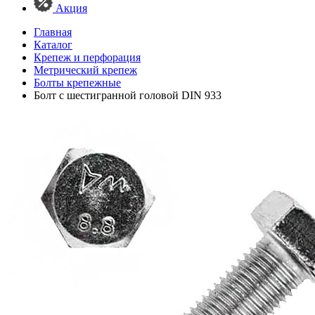
Акция
Главная
Каталог
Крепеж и перфорация
Метрический крепеж
Болты крепежные
Болт с шестигранной головой DIN 933