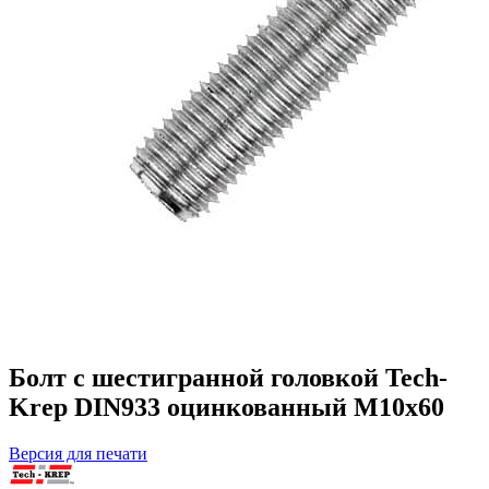
Болт с шестигранной головкой Tech-
Krep DIN933 оцинкованный М10х60
Версия для печати