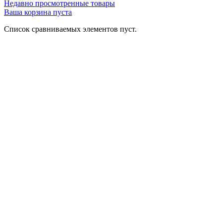
Недавно просмотренные товары
Ваша корзина пуста
Список сравниваемых элементов пуст.