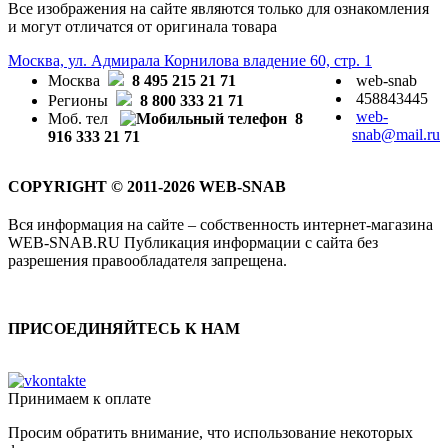
Все изображения на сайте являются только для ознакомления
и могут отличатся от оригинала товара
Москва, ул. Адмирала Корнилова владение 60, стр. 1
Москва
8 495 215 21 71
web-snab
458843445
Регионы
8 800 333 21 71
web-
Моб. тел
8
snab@mail.ru
916 333 21 71
COPYRIGHT © 2011-2026 WEB-SNAB
Вся информация на сайте – собственность интернет-магазина
WEB-SNAB.RU Публикация информации с сайта без
разрешения правообладателя запрещена.
ПРИСОЕДИНЯЙТЕСЬ К НАМ
Принимаем к оплате
Просим обратить внимание, что использование некоторых