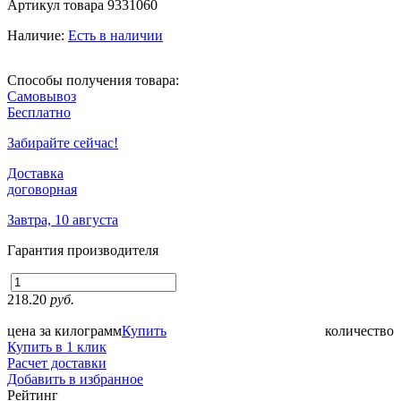
Артикул товара
9331060
Наличие:
Есть в наличии
Способы получения товара:
Самовывоз
Бесплатно
Забирайте сейчас!
Доставка
договорная
Завтра, 10 августа
Гарантия производителя
218.20
руб.
цена за килограмм
Купить
количество
Купить в 1 клик
Расчет доставки
Добавить в избранное
Рейтинг