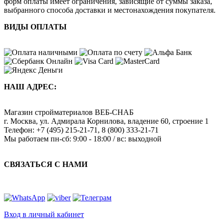
форм оплаты имеет ограничения, зависящие от суммы заказа,
выбранного способа доставки и местонахождения покупателя.
ВИДЫ ОПЛАТЫ
НАШ АДРЕС:
Магазин стройматериалов
ВЕБ-СНАБ
г. Москва
,
ул. Адмирала Корнилова, владение 60, строение 1
Телефон:
+7 (495) 215-21-71
,
8 (800) 333-21-71
Мы работаем
пн-сб: 9:00 - 18:00 / вс: выходной
СВЯЗАТЬСЯ С НАМИ
Вход в личный кабинет