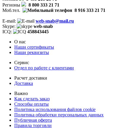
Регионы
8 800 333 21 71
Моб.тел.
8 916 333 21 71
E-mail:
web-snab@mail.ru
Skype:
web-snab
ICQ:
458843445
О нас
Наши сертификаты
Наши реквизиты
Сервис
Отдел по работе с клиентами
Расчет доставки
Доставка
Важно
Как сделать заказ
Способы оплаты
Политика использования файлов cookie
Политика обработки персональных данных
Публичная оферта
Правила торговли