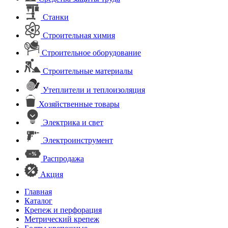
Станки
Строительная химия
Строительное оборудование
Строительные материалы
Утеплители и теплоизоляция
Хозяйственные товары
Электрика и свет
Электроинструмент
Распродажа
Акция
Главная
Каталог
Крепеж и перфорация
Метрический крепеж