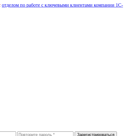
с
отделом по работе с ключевыми клиентами компании 1С-