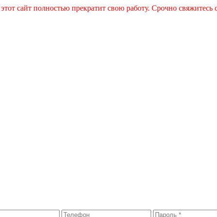
 этот сайт полностью прекратит свою работу. Срочно свяжитесь 