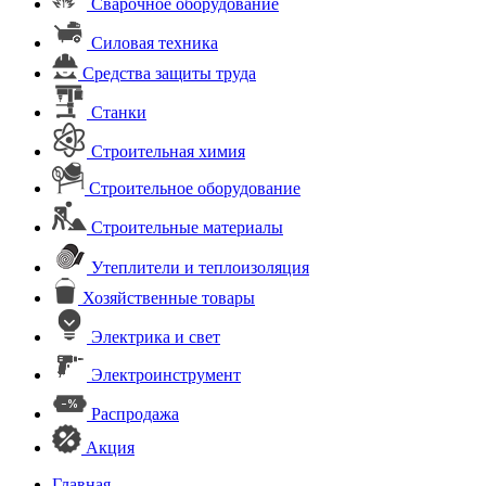
Сварочное оборудование
Силовая техника
Средства защиты труда
Станки
Строительная химия
Строительное оборудование
Строительные материалы
Утеплители и теплоизоляция
Хозяйственные товары
Электрика и свет
Электроинструмент
Распродажа
Акция
Главная