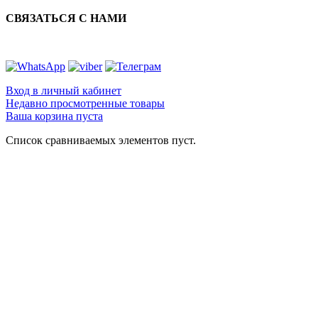
СВЯЗАТЬСЯ С НАМИ
Вход в личный кабинет
Недавно просмотренные товары
Ваша корзина пуста
Список сравниваемых элементов пуст.