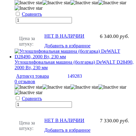
Сравнить
НЕТ В НАЛИЧИИ
6 340.00
руб.
Цена за
штуку:
Добавить в избранное
Углошлифовальная машина (болгарка) DeWALT D28490,
2000 Вт, 230 мм
Артикул товара
149283
0 отзывов
Сравнить
НЕТ В НАЛИЧИИ
7 330.00
руб.
Цена за
штуку:
Добавить в избранное