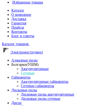
Избранные товары
Каталог
О компании
Доставка
Гарантия
Прайсы
Контакты
Блог и советы
Каталог товаров
Электроинструмент
Алмазные пилы
Болгарки(УШМ)
Аккумуляторные
Сетевые
Гайковерты
Аккумуляторные гайковерты
Сетевые гайковерты
Дисковые пилы
Дисковые пилы аккумуляторные
Дисковые пилы сетевые
Дрели