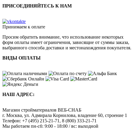
ПРИСОЕДИНЯЙТЕСЬ К НАМ
Принимаем к оплате
Просим обратить внимание, что использование некоторых
форм оплаты имеет ограничения, зависящие от суммы заказа,
выбранного способа доставки и местонахождения покупателя.
ВИДЫ ОПЛАТЫ
НАШ АДРЕС:
Магазин стройматериалов
ВЕБ-СНАБ
г. Москва
,
ул. Адмирала Корнилова, владение 60, строение 1
Телефон:
+7 (495) 215-21-71
,
8 (800) 333-21-71
Мы работаем
пн-сб: 9:00 - 18:00 / вс: выходной