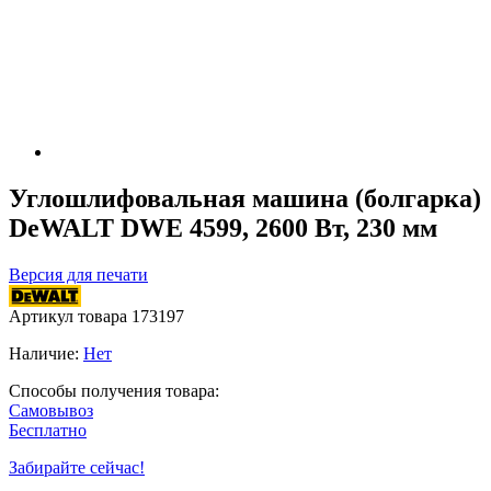
Углошлифовальная машина (болгарка)
DeWALT DWE 4599, 2600 Вт, 230 мм
Версия для печати
Артикул товара
173197
Наличие:
Нет
Способы получения товара:
Самовывоз
Бесплатно
Забирайте сейчас!