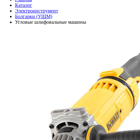
Каталог
Электроинструмент
Болгарки (УШМ)
Угловые шлифовальные машины