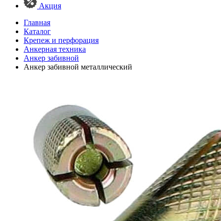
Акция
Главная
Каталог
Крепеж и перфорация
Анкерная техника
Анкер забивной
Анкер забивной металлический