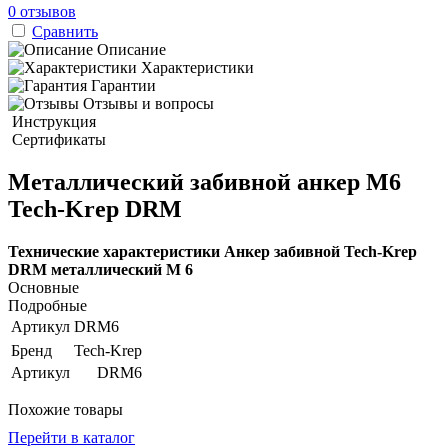
0 отзывов
Сравнить
Описание
Характеристики
Гарантии
Отзывы и вопросы
Инструкция
Сертификаты
Металлический забивной анкер М6
Tech-Krep DRM
Технические характеристики Анкер забивной Tech-Krep
DRM металлический М 6
Основные
Подробные
Артикул
DRM6
Бренд
Tech-Krep
Артикул
DRM6
Похожие товары
Перейти в каталог