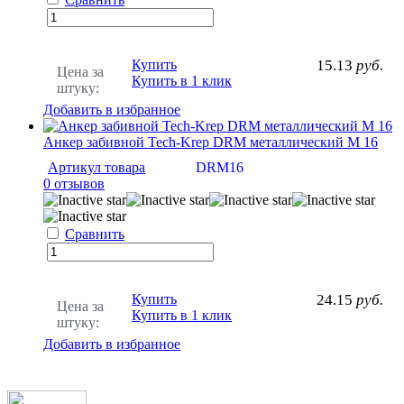
Купить
15.13
руб.
Цена за
Купить в 1 клик
штуку:
Добавить в избранное
Анкер забивной Tech-Krep DRM металлический М 16
Артикул товара
DRM16
0 отзывов
Сравнить
Купить
24.15
руб.
Цена за
Купить в 1 клик
штуку:
Добавить в избранное