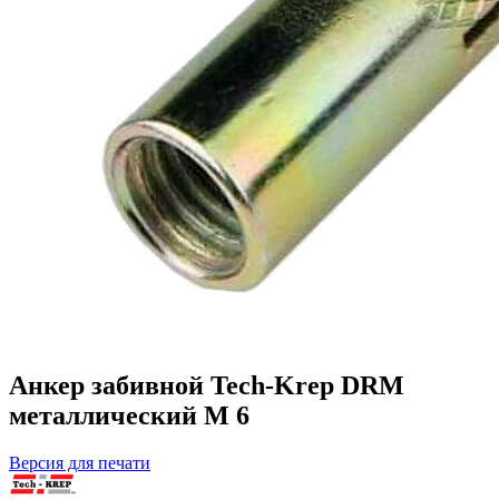
Анкер забивной Tech-Krep DRM
металлический М 6
Версия для печати