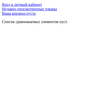
Вход в личный кабинет
Недавно просмотренные товары
Ваша корзина пуста
Список сравниваемых элементов пуст.