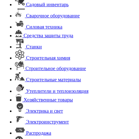
Садовый инвентарь
Сварочное оборудование
Силовая техника
Средства защиты труда
Станки
Строительная химия
Строительное оборудование
Строительные материалы
Утеплители и теплоизоляция
Хозяйственные товары
Электрика и свет
Электроинструмент
Распродажа