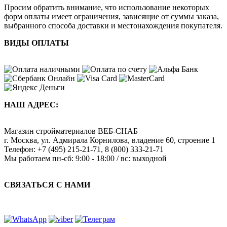
Просим обратить внимание, что использование некоторых
форм оплаты имеет ограничения, зависящие от суммы заказа,
выбранного способа доставки и местонахождения покупателя.
ВИДЫ ОПЛАТЫ
НАШ АДРЕС:
Магазин стройматериалов
ВЕБ-СНАБ
г. Москва
,
ул. Адмирала Корнилова, владение 60, строение 1
Телефон:
+7 (495) 215-21-71
,
8 (800) 333-21-71
Мы работаем
пн-сб: 9:00 - 18:00 / вс: выходной
СВЯЗАТЬСЯ С НАМИ