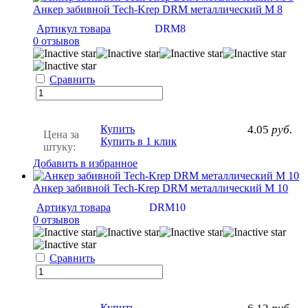
Анкер забивной Tech-Krep DRM металлический М 8
Артикул товара
DRM8
0 отзывов
Сравнить
Купить
4.05
руб.
Цена за
Купить в 1 клик
штуку:
Добавить в избранное
Анкер забивной Tech-Krep DRM металлический М 10
Артикул товара
DRM10
0 отзывов
Сравнить
Купить