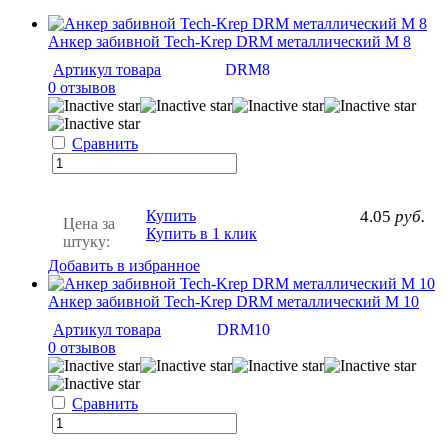
Анкер забивной Tech-Krep DRM металлический М 8
Артикул товара
DRM8
0 отзывов
Сравнить
Купить
4.05
руб.
Цена за
Купить в 1 клик
штуку:
Добавить в избранное
Анкер забивной Tech-Krep DRM металлический М 10
Артикул товара
DRM10
0 отзывов
Сравнить