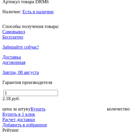
Артикул товара
DRM6
Наличие:
Есть в наличии
Способы получения товара:
Самовывоз
Бесплатно
Забирайте сейчас!
Доставка
договорная
Завтра, 08 августа
Гарантия производителя
2.18
руб.
цена за штуку
Купить
количество
Купить в 1 клик
Расчет доставки
Добавить в избранное
Рейтинг