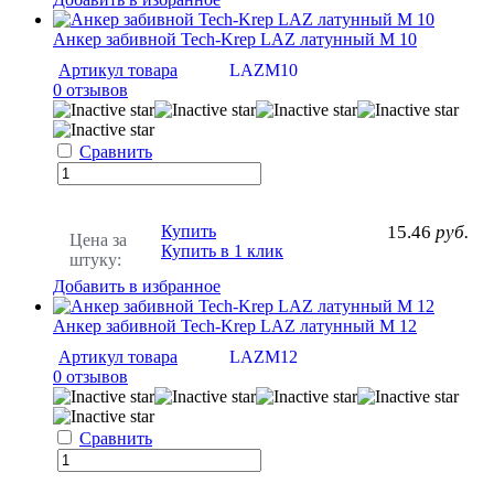
Анкер забивной Tech-Krep LAZ латунный М 10
Артикул товара
LAZM10
0 отзывов
Сравнить
Купить
15.46
руб.
Цена за
Купить в 1 клик
штуку:
Добавить в избранное
Анкер забивной Tech-Krep LAZ латунный М 12
Артикул товара
LAZM12
0 отзывов
Сравнить