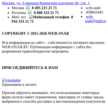
Москва, ул. Адмирала Корнилова владение 60, стр. 1
Москва
8 495 215 21 71
web-snab
458843445
Регионы
8 800 333 21 71
web-
Моб. тел
8
snab@mail.ru
916 333 21 71
COPYRIGHT © 2011-2026 WEB-SNAB
Вся информация на сайте – собственность интернет-магазина
WEB-SNAB.RU Публикация информации с сайта без
разрешения правообладателя запрещена.
ПРИСОЕДИНЯЙТЕСЬ К НАМ
Принимаем к оплате
Просим обратить внимание, что использование некоторых
форм оплаты имеет ограничения, зависящие от суммы заказа,
выбранного способа доставки и местонахождения покупателя.