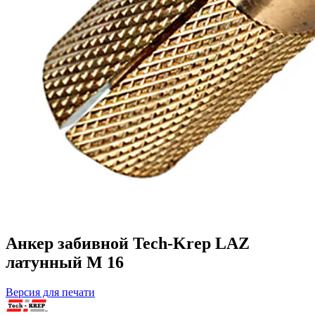
Анкер забивной Tech-Krep LAZ
латунный М 16
Версия для печати