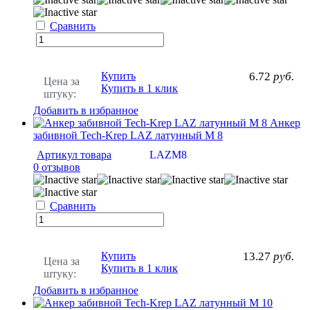
Сравнить
Купить
6.72
руб.
Цена за
Купить в 1 клик
штуку:
Добавить в избранное
Анкер
забивной Tech-Krep LAZ латунный М 8
Артикул товара
LAZM8
0 отзывов
Сравнить
Купить
13.27
руб.
Цена за
Купить в 1 клик
штуку:
Добавить в избранное