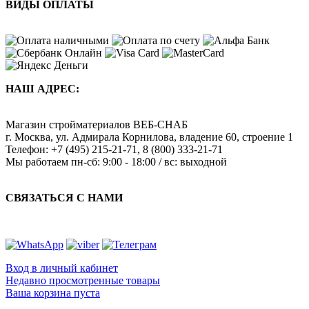
ВИДЫ ОПЛАТЫ
НАШ АДРЕС:
Магазин стройматериалов
ВЕБ-СНАБ
г. Москва
,
ул. Адмирала Корнилова, владение 60, строение 1
Телефон:
+7 (495) 215-21-71
,
8 (800) 333-21-71
Мы работаем
пн-сб: 9:00 - 18:00 / вс: выходной
СВЯЗАТЬСЯ С НАМИ
Вход в личный кабинет
Недавно просмотренные товары
Ваша корзина пуста