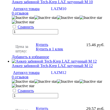
Анкер забивной Tech-Krep LAZ латунный М 10
Артикул товара
LAZM10
0 отзывов
Сравнить
Купить
15.46
руб.
Цена за
Купить в 1 клик
штуку:
Добавить в избранное
Анкер забивной Tech-Krep LAZ латунный М 12
Артикул товара
LAZM12
0 отзывов
Сравнить
Купить
29.57
руб.