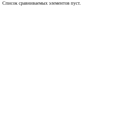
Список сравниваемых элементов пуст.