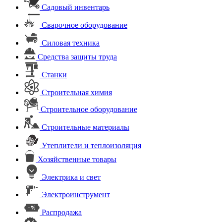
Садовый инвентарь
Сварочное оборудование
Силовая техника
Средства защиты труда
Станки
Строительная химия
Строительное оборудование
Строительные материалы
Утеплители и теплоизоляция
Хозяйственные товары
Электрика и свет
Электроинструмент
Распродажа