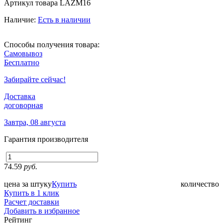
Артикул товара
LAZM16
Наличие:
Есть в наличии
Способы получения товара:
Самовывоз
Бесплатно
Забирайте сейчас!
Доставка
договорная
Завтра, 08 августа
Гарантия производителя
74.59
руб.
цена за штуку
Купить
количество
Купить в 1 клик
Расчет доставки
Добавить в избранное
Рейтинг