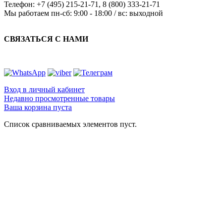
Телефон:
+7 (495) 215-21-71
,
8 (800) 333-21-71
Мы работаем
пн-сб: 9:00 - 18:00 / вс: выходной
СВЯЗАТЬСЯ С НАМИ
Вход в личный кабинет
Недавно просмотренные товары
Ваша корзина пуста
Список сравниваемых элементов пуст.