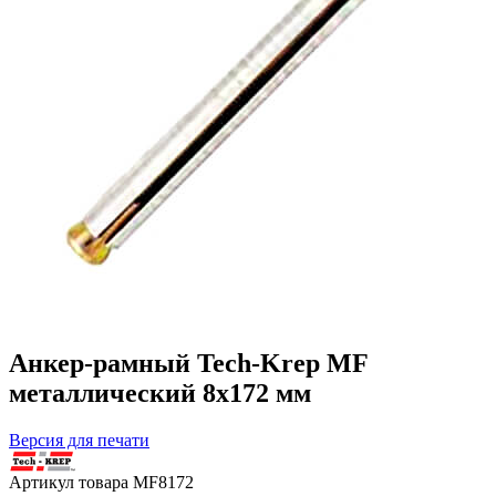
Анкер-рамный Tech-Krep MF
металлический 8х172 мм
Версия для печати
Артикул товара
MF8172