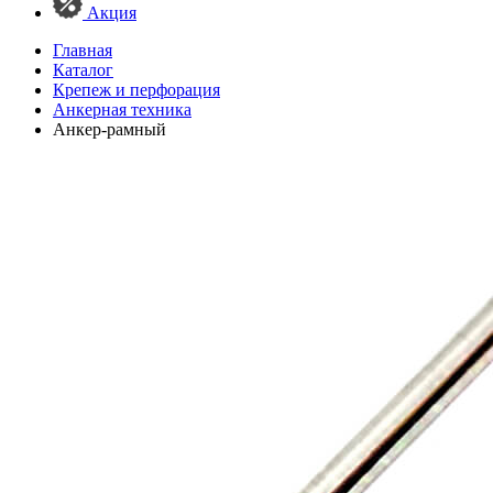
Акция
Главная
Каталог
Крепеж и перфорация
Анкерная техника
Анкер-рамный