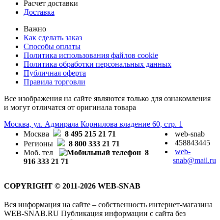
Расчет доставки
Доставка
Важно
Как сделать заказ
Способы оплаты
Политика использования файлов cookie
Политика обработки персональных данных
Публичная оферта
Правила торговли
Все изображения на сайте являются только для ознакомления
и могут отличатся от оригинала товара
Москва, ул. Адмирала Корнилова владение 60, стр. 1
Москва
8 495 215 21 71
web-snab
458843445
Регионы
8 800 333 21 71
web-
Моб. тел
8
snab@mail.ru
916 333 21 71
COPYRIGHT © 2011-2026 WEB-SNAB
Вся информация на сайте – собственность интернет-магазина
WEB-SNAB.RU Публикация информации с сайта без