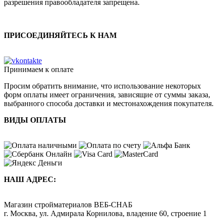
разрешения правообладателя запрещена.
ПРИСОЕДИНЯЙТЕСЬ К НАМ
Принимаем к оплате
Просим обратить внимание, что использование некоторых
форм оплаты имеет ограничения, зависящие от суммы заказа,
выбранного способа доставки и местонахождения покупателя.
ВИДЫ ОПЛАТЫ
НАШ АДРЕС:
Магазин стройматериалов
ВЕБ-СНАБ
г. Москва
,
ул. Адмирала Корнилова, владение 60, строение 1