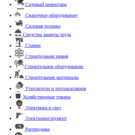
Садовый инвентарь
Сварочное оборудование
Силовая техника
Средства защиты труда
Станки
Строительная химия
Строительное оборудование
Строительные материалы
Утеплители и теплоизоляция
Хозяйственные товары
Электрика и свет
Электроинструмент
Распродажа