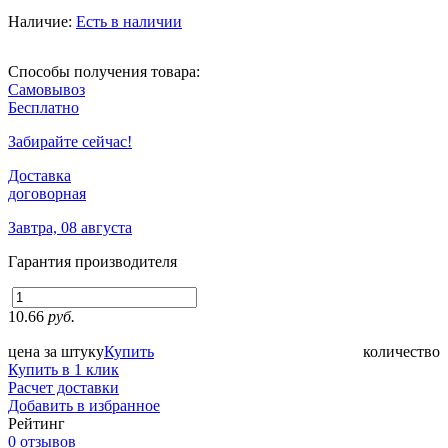
Наличие:
Есть в наличии
Способы получения товара:
Самовывоз
Бесплатно
Забирайте сейчас!
Доставка
договорная
Завтра, 08 августа
Гарантия производителя
10.66
руб.
цена за штуку
Купить
количество
Купить в 1 клик
Расчет доставки
Добавить в избранное
Рейтинг
0 отзывов