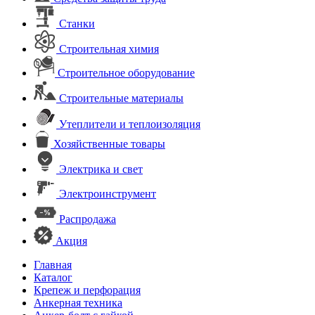
Станки
Строительная химия
Строительное оборудование
Строительные материалы
Утеплители и теплоизоляция
Хозяйственные товары
Электрика и свет
Электроинструмент
Распродажа
Акция
Главная
Каталог
Крепеж и перфорация
Анкерная техника