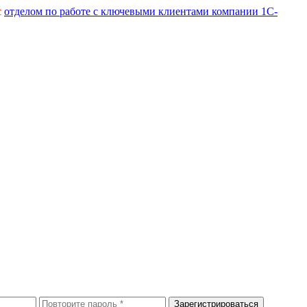
с
отделом по работе с ключевыми клиентами компании 1С-