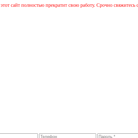
 этот сайт полностью прекратит свою работу. Срочно свяжитесь 