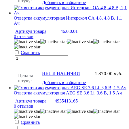
штуку:
Добавить в избранное
Отвертка аккумуляторная Интерскол ОА 4,8, 4,8 В, 1,1
Ач
Артикул товара
46.0.0.01
0 отзывов
Сравнить
НЕТ В НАЛИЧИИ
1 870.00
руб.
Цена за
штуку:
Добавить в избранное
Отвертка аккумуляторная AEG SE 3.6 Li, 3,6 В, 1,5 Ач
Артикул товара
4935413165
0 отзывов
Сравнить