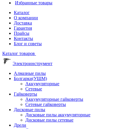
Избранные товары
Каталог
О компании
Доставка
Гарантия
Прайсы
Контакты
Блог и советы
Каталог товаров
Электроинструмент
Алмазные пилы
Болгарки(УШМ)
Аккумуляторные
Сетевые
Гайковерты
Аккумуляторные гайковерты
Сетевые гайковерты
Дисковые пилы
Дисковые пилы аккумуляторные
Дисковые пилы сетевые
Дрели