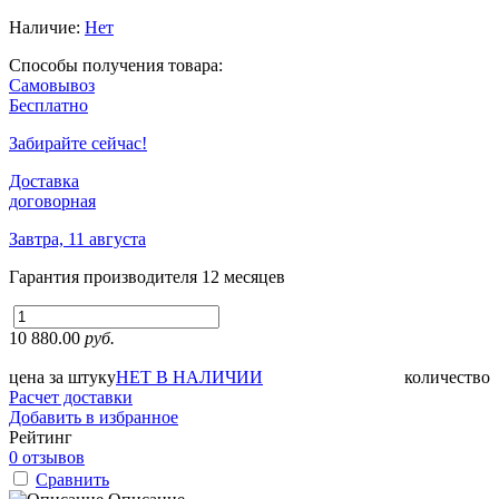
Наличие:
Нет
Способы получения товара:
Самовывоз
Бесплатно
Забирайте сейчас!
Доставка
договорная
Завтра, 11 августа
Гарантия производителя
12 месяцев
10 880.00
руб.
цена за штуку
НЕТ В НАЛИЧИИ
количество
Расчет доставки
Добавить в избранное
Рейтинг
0 отзывов
Сравнить