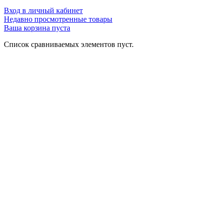
Вход в личный кабинет
Недавно просмотренные товары
Ваша корзина пуста
Список сравниваемых элементов пуст.