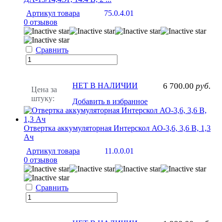
Артикул товара
75.0.4.01
0 отзывов
Сравнить
НЕТ В НАЛИЧИИ
6 700.00
руб.
Цена за
штуку:
Добавить в избранное
Отвертка аккумуляторная Интерскол АО-3,6, 3,6 В, 1,3
Ач
Артикул товара
11.0.0.01
0 отзывов
Сравнить