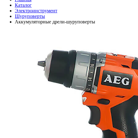
Каталог
Электроинструмент
Шуруповерты
Аккумуляторные дрели-шуруповерты