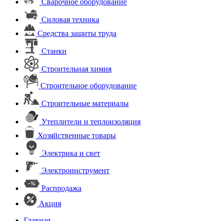
Сварочное оборудование
Силовая техника
Средства защиты труда
Станки
Строительная химия
Строительное оборудование
Строительные материалы
Утеплители и теплоизоляция
Хозяйственные товары
Электрика и свет
Электроинструмент
Распродажа
Акция
Главная