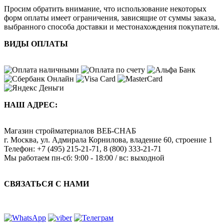
Просим обратить внимание, что использование некоторых
форм оплаты имеет ограничения, зависящие от суммы заказа,
выбранного способа доставки и местонахождения покупателя.
ВИДЫ ОПЛАТЫ
НАШ АДРЕС:
Магазин стройматериалов
ВЕБ-СНАБ
г. Москва
,
ул. Адмирала Корнилова, владение 60, строение 1
Телефон:
+7 (495) 215-21-71
,
8 (800) 333-21-71
Мы работаем
пн-сб: 9:00 - 18:00 / вс: выходной
СВЯЗАТЬСЯ С НАМИ