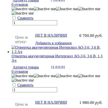
Артикул товара
75.0.4.01
0 отзывов
Сравнить
НЕТ В НАЛИЧИИ
6 700.00
руб.
Цена за
штуку:
Добавить в избранное
Отвертка аккумуляторная Интерскол АО-3,6, 3,6 В, 1,3
Ач
Артикул товара
11.0.0.01
0 отзывов
Сравнить
НЕТ В НАЛИЧИИ
1 980.00
руб.
Цена за