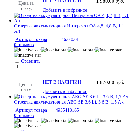
НЕТ В НАЛИЧИИ
1 980.00
руб.
Цена за
штуку:
Добавить в избранное
Отвертка аккумуляторная Интерскол ОА 4,8, 4,8 В, 1,1
Ач
Артикул товара
46.0.0.01
0 отзывов
Сравнить
НЕТ В НАЛИЧИИ
1 870.00
руб.
Цена за
штуку:
Добавить в избранное
Отвертка аккумуляторная AEG SE 3.6 Li, 3,6 В, 1,5 Ач
Артикул товара
4935413165
0 отзывов