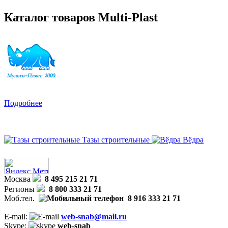
Каталог товаров Multi-Plast
Подробнее
Тазы строительные
Вёдра
Москва
8 495 215 21 71
Регионы
8 800 333 21 71
Моб.тел.
8 916 333 21 71
E-mail:
web-snab@mail.ru
Skype:
web-snab