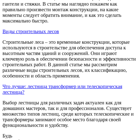
гантели и стяжки. В статье мы наглядно покажем как
правильно произвести монтаж конструкции, на какие
моменты следует обратить внимание, и как это сделать
максимально быстро.
Виды строительных лесов
Строительные леса – это временные конструкции, которые
используются в строительстве для обеспечения доступа к
высотным частям зданий и сооружений. Они играют
ключевую роль в обеспечении безопасности и эффективности
строительных работ. В данной статье мы рассмотрим
различные виды строительных лесов, их классификацию,
особенности и область применения.
Что лучше: лестница трансформер или телескопическая
лестница?
Выбор лестницы для различных задач актуален как для
домашних мастеров, так и для профессионалов. Существует
множество типов лестниц, среди которых телескопические и
трансформеры занимают особое место благодаря своей
функциональности и удобству.
Будь