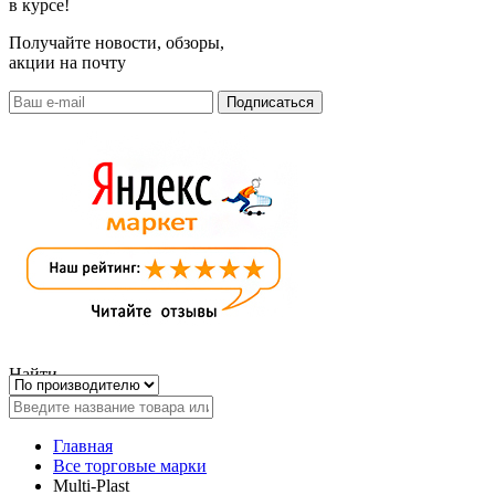
в курсе!
Получайте новости, обзоры,
акции на почту
Найти
Главная
Все торговые марки
Multi-Plast