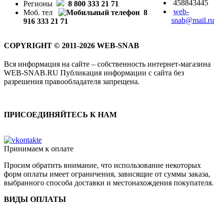
458843445
Регионы
8 800 333 21 71
web-
Моб. тел
8
snab@mail.ru
916 333 21 71
COPYRIGHT © 2011-2026 WEB-SNAB
Вся информация на сайте – собственность интернет-магазина
WEB-SNAB.RU Публикация информации с сайта без
разрешения правообладателя запрещена.
ПРИСОЕДИНЯЙТЕСЬ К НАМ
Принимаем к оплате
Просим обратить внимание, что использование некоторых
форм оплаты имеет ограничения, зависящие от суммы заказа,
выбранного способа доставки и местонахождения покупателя.
ВИДЫ ОПЛАТЫ