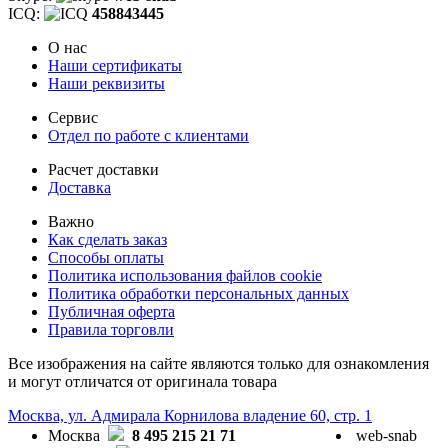
ICQ:
458843445
О нас
Наши сертификаты
Наши реквизиты
Сервис
Отдел по работе с клиентами
Расчет доставки
Доставка
Важно
Как сделать заказ
Способы оплаты
Политика использования файлов cookie
Политика обработки персональных данных
Публичная оферта
Правила торговли
Все изображения на сайте являются только для ознакомления
и могут отличатся от оригинала товара
Москва, ул. Адмирала Корнилова владение 60, стр. 1
Москва
8 495 215 21 71
web-snab