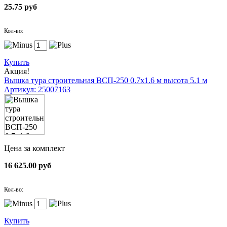
25.75 руб
Кол-во:
Купить
Акция!
Вышка тура строительная ВСП-250 0.7х1.6 м высота 5.1 м
Артикул: 25007163
Цена за комплект
16 625.00 руб
Кол-во:
Купить