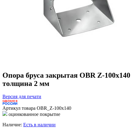
Опора бруса закрытая OBR Z-100х140
толщина 2 мм
Версия для печати
Артикул товара
OBR_Z-100х140
оцинкованное покрытие
Наличие:
Есть в наличии