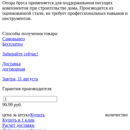
Опора бруса применяется для поддерживания несущих
компонентов при строительстве дома. Производится из
оцинкованной стали, не требует профессиональных навыков и
инструментов.
Способы получения товара:
Самовывоз
Бесплатно
Забирайте сейчас!
Доставка
договорная
Завтра, 11 августа
Гарантия производителя
90.99
руб.
цена за штуку
Купить
количество
Купить в 1 клик
Расчет доставки