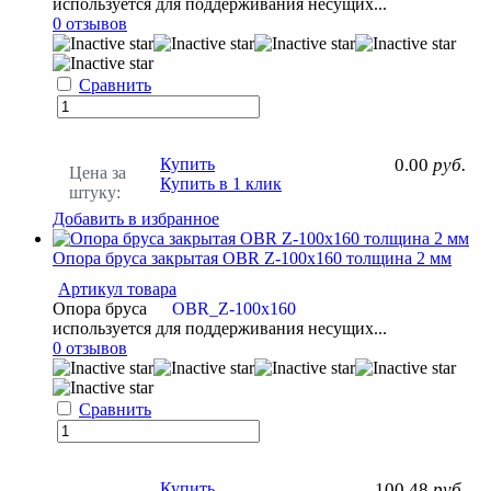
используется для поддерживания несущих...
0 отзывов
Сравнить
Купить
0.00
руб.
Цена за
Купить в 1 клик
штуку:
Добавить в избранное
Опора бруса закрытая OBR Z-100х160 толщина 2 мм
Артикул товара
Опора бруса
OBR_Z-100х160
используется для поддерживания несущих...
0 отзывов
Сравнить
Купить
100.48
руб.