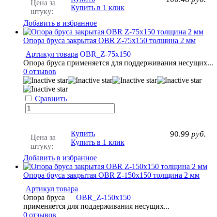
Цена за
Купить в 1 клик
штуку:
Добавить в избранное
Опора бруса закрытая OBR Z-75х150 толщина 2 мм
Артикул товара
OBR_Z-75х150
Опора бруса применяется для поддерживания несущих...
0 отзывов
Сравнить
Купить
90.99
руб.
Цена за
Купить в 1 клик
штуку:
Добавить в избранное
Опора бруса закрытая OBR Z-150x150 толщина 2 мм
Артикул товара
Опора бруса
OBR_Z-150х150
применяется для поддерживания несущих...
0 отзывов