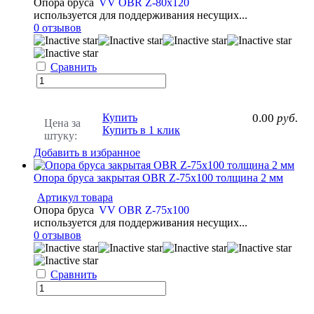
Опора бруса
VV OBR Z-80x120
используется для поддерживания несущих...
0 отзывов
Сравнить
Купить
0.00
руб.
Цена за
Купить в 1 клик
штуку:
Добавить в избранное
Опора бруса закрытая OBR Z-75x100 толщина 2 мм
Артикул товара
Опора бруса
VV OBR Z-75x100
используется для поддерживания несущих...
0 отзывов
Сравнить