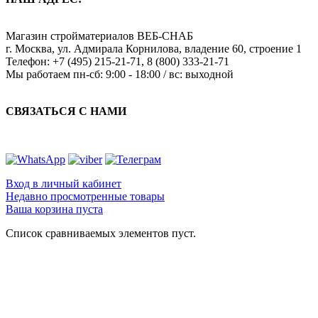
Магазин стройматериалов
ВЕБ-СНАБ
г. Москва
,
ул. Адмирала Корнилова, владение 60, строение 1
Телефон:
+7 (495) 215-21-71
,
8 (800) 333-21-71
Мы работаем
пн-сб: 9:00 - 18:00 / вс: выходной
СВЯЗАТЬСЯ С НАМИ
Вход в личный кабинет
Недавно просмотренные товары
Ваша корзина пуста
Список сравниваемых элементов пуст.