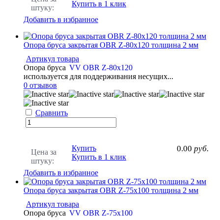
Купить в 1 клик
штуку:
Добавить в избранное
Опора бруса закрытая OBR Z-80x120 толщина 2 мм
Артикул товара
Опора бруса
VV OBR Z-80x120
используется для поддерживания несущих...
0 отзывов
Сравнить
Купить
0.00
руб.
Цена за
Купить в 1 клик
штуку:
Добавить в избранное
Опора бруса закрытая OBR Z-75x100 толщина 2 мм
Артикул товара
Опора бруса
VV OBR Z-75x100