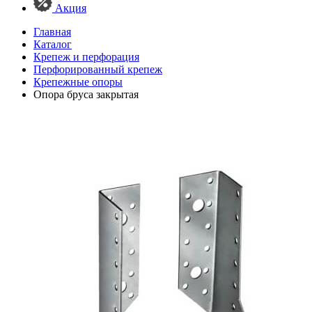
Акция
Главная
Каталог
Крепеж и перфорация
Перфорированный крепеж
Крепежные опоры
Опора бруса закрытая