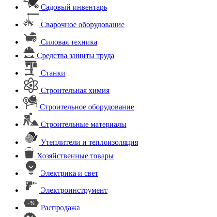
Садовый инвентарь
Сварочное оборудование
Силовая техника
Средства защиты труда
Станки
Строительная химия
Строительное оборудование
Строительные материалы
Утеплители и теплоизоляция
Хозяйственные товары
Электрика и свет
Электроинструмент
Распродажа