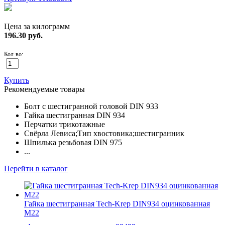
Цена за килограмм
196.30
руб.
Кол-во:
Купить
Рекомендуемые товары
Болт с шестигранной головой DIN 933
Гайка шестигранная DIN 934
Перчатки трикотажные
Свёрла Левиса;Тип хвостовика;шестигранник
Шпилька резьбовая DIN 975
...
Перейти в каталог
Гайка шестигранная Tech-Krep DIN934 оцинкованная
M22