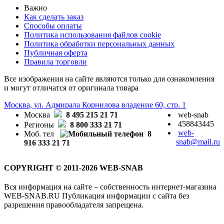
Важно
Как сделать заказ
Способы оплаты
Политика использования файлов cookie
Политика обработки персональных данных
Публичная оферта
Правила торговли
Все изображения на сайте являются только для ознакомления
и могут отличатся от оригинала товара
Москва, ул. Адмирала Корнилова владение 60, стр. 1
Москва
8 495 215 21 71
web-snab
458843445
Регионы
8 800 333 21 71
web-
Моб. тел
8
snab@mail.ru
916 333 21 71
COPYRIGHT © 2011-2026 WEB-SNAB
Вся информация на сайте – собственность интернет-магазина
WEB-SNAB.RU Публикация информации с сайта без
разрешения правообладателя запрещена.