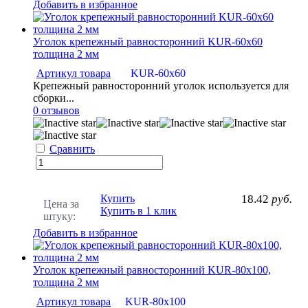
Добавить в избранное
Уголок крепежный равносторонний KUR-60х60
толщина 2 мм
Артикул товара
KUR-60х60
Крепежный равносторонний уголок используется для
сборки...
0 отзывов
Сравнить
Купить
18.42
руб.
Цена за
Купить в 1 клик
штуку:
Добавить в избранное
Уголок крепежный равносторонний KUR-80х100,
толщина 2 мм
Артикул товара
KUR-80х100