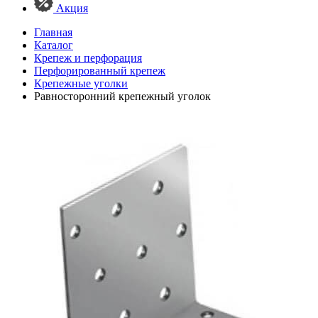
Акция
Главная
Каталог
Крепеж и перфорация
Перфорированный крепеж
Крепежные уголки
Равносторонний крепежный уголок