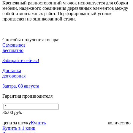
Крепежный равносторонний уголок используется для сборки
мебели, надежного соединения деревянных элементов между
собой и монтажных работ. Перфорированный уголок
произведен из оцинкованной стали.
Способы получения товара:
Самовывоз
Бесплатно
Забирайте сейчас!
Доставка
договорная
Завтра, 08 августа
Гарантия производителя
36.00
руб.
цена за штуку
Купить
количество
Купить в 1 клик