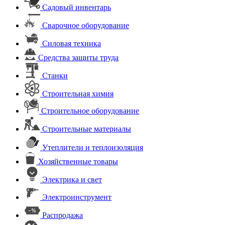
Садовый инвентарь
Сварочное оборудование
Силовая техника
Средства защиты труда
Станки
Строительная химия
Строительное оборудование
Строительные материалы
Утеплители и теплоизоляция
Хозяйственные товары
Электрика и свет
Электроинструмент
Распродажа