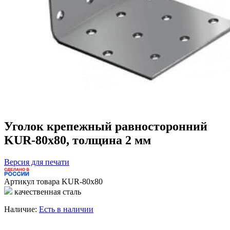
Уголок крепежный равносторонний
KUR-80х80, толщина 2 мм
Версия для печати
Артикул товара
KUR-80х80
качественная сталь
Наличие:
Есть в наличии