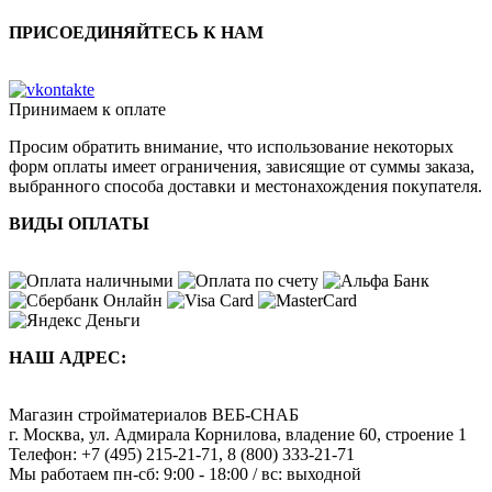
ПРИСОЕДИНЯЙТЕСЬ К НАМ
Принимаем к оплате
Просим обратить внимание, что использование некоторых
форм оплаты имеет ограничения, зависящие от суммы заказа,
выбранного способа доставки и местонахождения покупателя.
ВИДЫ ОПЛАТЫ
НАШ АДРЕС:
Магазин стройматериалов
ВЕБ-СНАБ
г. Москва
,
ул. Адмирала Корнилова, владение 60, строение 1
Телефон:
+7 (495) 215-21-71
,
8 (800) 333-21-71
Мы работаем
пн-сб: 9:00 - 18:00 / вс: выходной