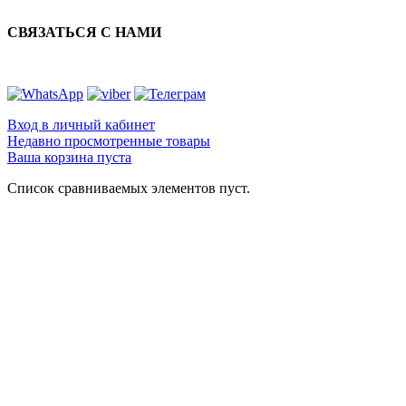
СВЯЗАТЬСЯ С НАМИ
Вход в личный кабинет
Недавно просмотренные товары
Ваша корзина пуста
Список сравниваемых элементов пуст.