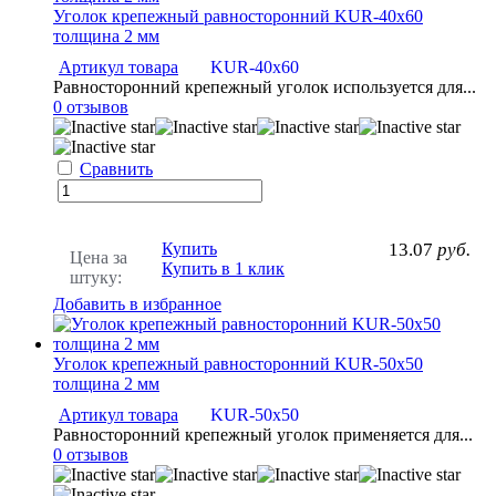
Уголок крепежный равносторонний KUR-40х60
толщина 2 мм
Артикул товара
KUR-40х60
Равносторонний крепежный уголок используется для...
0 отзывов
Сравнить
Купить
13.07
руб.
Цена за
Купить в 1 клик
штуку:
Добавить в избранное
Уголок крепежный равносторонний KUR-50x50
толщина 2 мм
Артикул товара
KUR-50х50
Равносторонний крепежный уголок применяется для...
0 отзывов