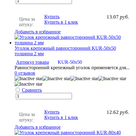
Купить
13.07
руб.
Цена за
Купить в 1 клик
штуку:
Добавить в избранное
Уголок крепежный равносторонний KUR-50x50
толщина 2 мм
Артикул товара
KUR-50х50
Равносторонний крепежный уголок применяется для...
0 отзывов
Сравнить
Купить
12.62
руб.
Цена за
Купить в 1 клик
штуку:
Добавить в избранное