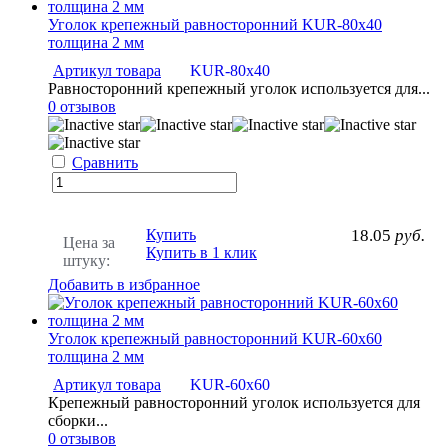
Уголок крепежный равносторонний KUR-80х40
толщина 2 мм
Артикул товара
KUR-80х40
Равносторонний крепежный уголок используется для...
0 отзывов
Сравнить
Купить
18.05
руб.
Цена за
Купить в 1 клик
штуку:
Добавить в избранное
Уголок крепежный равносторонний KUR-60х60
толщина 2 мм
Артикул товара
KUR-60х60
Крепежный равносторонний уголок используется для
сборки...
0 отзывов