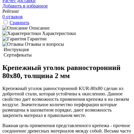
Расчет доставки
Добавить в избранное
Рейтинг
0 отзывов
Сравнить
Описание
Характеристики
Гарантии
Отзывы и вопросы
Инструкция
Сертификаты
Крепежный уголок равносторонний
80х80, толщина 2 мм
Крепежный уголок равносторонний KUR-80х80 сделан из
добротной стали, которая устойчива к окислению. Данное
свойство дает возможность применения крепежа в на свежем
воздухе. Значительное количество перфорации которые
размещены в шахматном порядке, дают возможность
закрепить материал в правильном месте.
Важная цель применения представленного крепежа - прочное
соединение древесных материалов между собой. Весьма часто