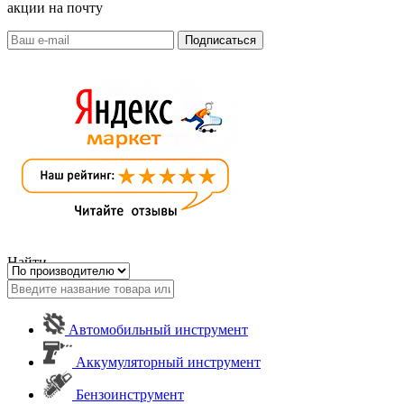
акции на почту
Найти
Автомобильный инструмент
Аккумуляторный инструмент
Бензоинструмент