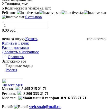
2
Толщина, мм:
5
Количество в упаковке, шт:
Рейтинг
0 отзывов
0.00
руб.
цена за штуку
Купить
количество
Купить в 1 клик
Расчет доставки
Добавить в избранное
Сравнить
Загружено все
Торговые марки
Россия
Москва
8 495 215 21 71
Регионы
8 800 333 21 71
Моб.тел.
8 916 333 21 71
E-mail:
web-snab@mail.ru