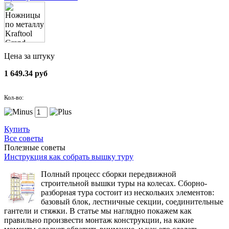
Цена за штуку
1 649.34 руб
Кол-во:
Купить
Все советы
Полезные советы
Инструкция как собрать вышку туру
Полный процесс сборки передвижной
строительной вышки туры на колесах. Сборно-
разборная тура состоит из нескольких элементов:
базовый блок, лестничные секции, соединительные
гантели и стяжки. В статье мы наглядно покажем как
правильно произвести монтаж конструкции, на какие