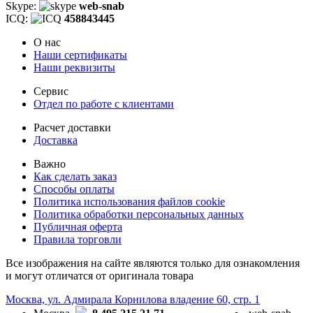
Skype:
web-snab
ICQ:
458843445
О нас
Наши сертификаты
Наши реквизиты
Сервис
Отдел по работе с клиентами
Расчет доставки
Доставка
Важно
Как сделать заказ
Способы оплаты
Политика использования файлов cookie
Политика обработки персональных данных
Публичная оферта
Правила торговли
Все изображения на сайте являются только для ознакомления
и могут отличатся от оригинала товара
Москва, ул. Адмирала Корнилова владение 60, стр. 1