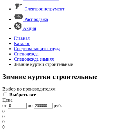
Электроинструмент
Распродажа
Акция
Главная
Каталог
Средства защиты труда
Спецодежда
Спецодежда зимняя
Зимние куртки строительные
Зимние куртки строительные
Выбор по производителям
Выбрать все
Цена
от
до
руб.
0
0
0
0