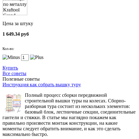
Цена за штуку
1 649.34 руб
Кол-во:
Купить
Все советы
Полезные советы
Инструкция как собрать вышку туру
Полный процесс сборки передвижной
строительной вышки туры на колесах. Сборно-
разборная тура состоит из нескольких элементов:
базовый блок, лестничные секции, соединительные
гантели и стяжки. В статье мы наглядно покажем как
правильно произвести монтаж конструкции, на какие
моменты следует обратить внимание, и как это сделать
максимально быстро.