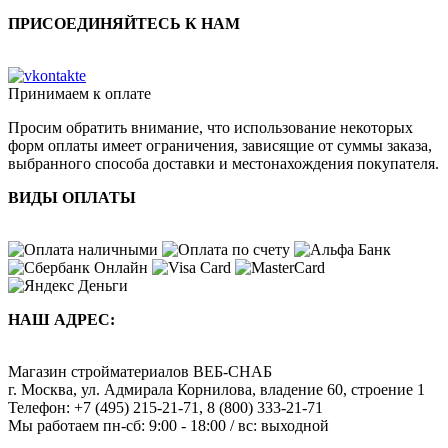
ПРИСОЕДИНЯЙТЕСЬ К НАМ
Принимаем к оплате
Просим обратить внимание, что использование некоторых
форм оплаты имеет ограничения, зависящие от суммы заказа,
выбранного способа доставки и местонахождения покупателя.
ВИДЫ ОПЛАТЫ
НАШ АДРЕС:
Магазин стройматериалов
ВЕБ-СНАБ
г. Москва
,
ул. Адмирала Корнилова, владение 60, строение 1
Телефон:
+7 (495) 215-21-71
,
8 (800) 333-21-71
Мы работаем
пн-сб: 9:00 - 18:00 / вс: выходной