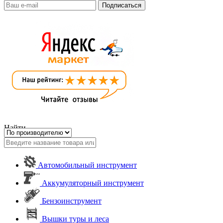
Найти
Автомобильный инструмент
Аккумуляторный инструмент
Бензоинструмент
Вышки туры и леса