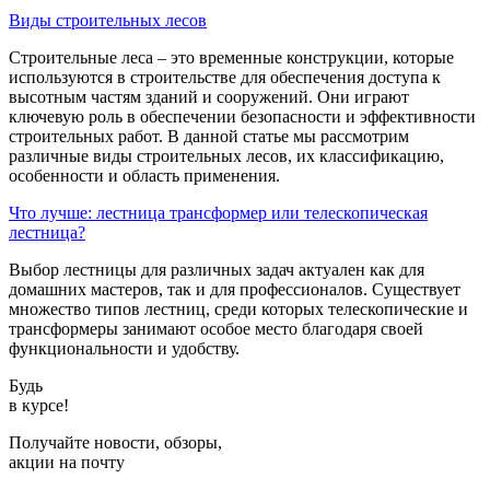
Виды строительных лесов
Строительные леса – это временные конструкции, которые
используются в строительстве для обеспечения доступа к
высотным частям зданий и сооружений. Они играют
ключевую роль в обеспечении безопасности и эффективности
строительных работ. В данной статье мы рассмотрим
различные виды строительных лесов, их классификацию,
особенности и область применения.
Что лучше: лестница трансформер или телескопическая
лестница?
Выбор лестницы для различных задач актуален как для
домашних мастеров, так и для профессионалов. Существует
множество типов лестниц, среди которых телескопические и
трансформеры занимают особое место благодаря своей
функциональности и удобству.
Будь
в курсе!
Получайте новости, обзоры,
акции на почту