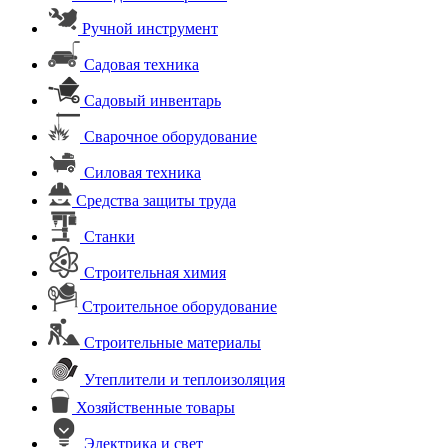
Ручной инструмент
Садовая техника
Садовый инвентарь
Сварочное оборудование
Силовая техника
Средства защиты труда
Станки
Строительная химия
Строительное оборудование
Строительные материалы
Утеплители и теплоизоляция
Хозяйственные товары
Электрика и свет