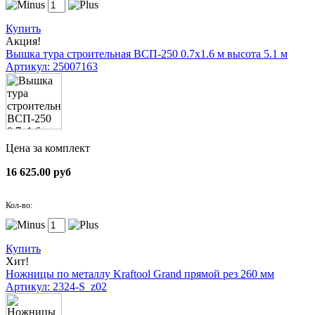
Купить
Акция!
Вышка тура строительная ВСП-250 0.7х1.6 м высота 5.1 м
Артикул: 25007163
Цена за комплект
16 625.00 руб
Кол-во:
Купить
Хит!
Ножницы по металлу Kraftool Grand прямой рез 260 мм
Артикул: 2324-S_z02