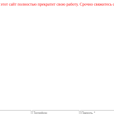
 этот сайт полностью прекратит свою работу. Срочно свяжитесь 