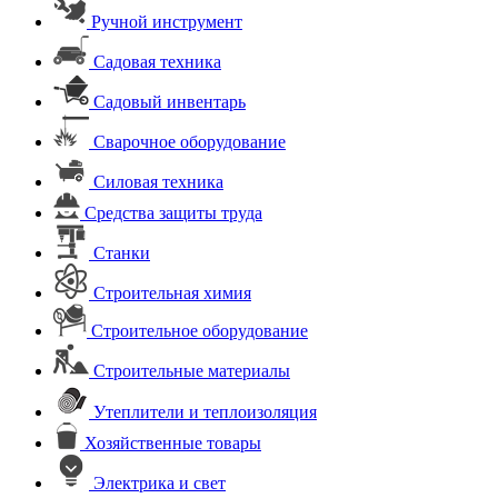
Ручной инструмент
Садовая техника
Садовый инвентарь
Сварочное оборудование
Силовая техника
Средства защиты труда
Станки
Строительная химия
Строительное оборудование
Строительные материалы
Утеплители и теплоизоляция
Хозяйственные товары
Электрика и свет