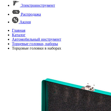
Электроинструмент
Распродажа
Акция
Главная
Каталог
Автомобильный инструмент
Торцевые головки, наборы
Торцовые головки в наборах