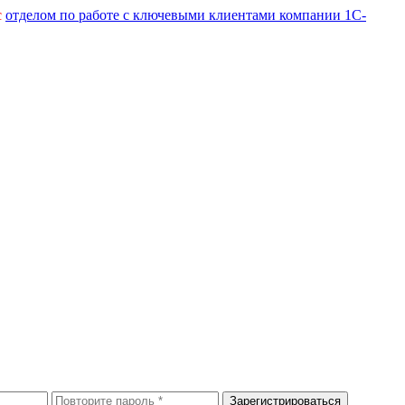
с
отделом по работе с ключевыми клиентами компании 1С-