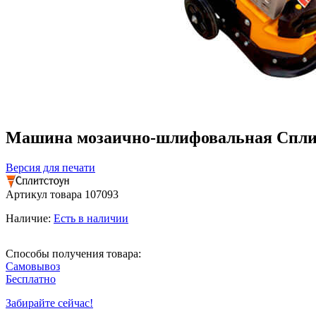
Машина мозаично-шлифовальная Сплитс
Версия для печати
Артикул товара
107093
Наличие:
Есть в наличии
Способы получения товара:
Самовывоз
Бесплатно
Забирайте сейчас!