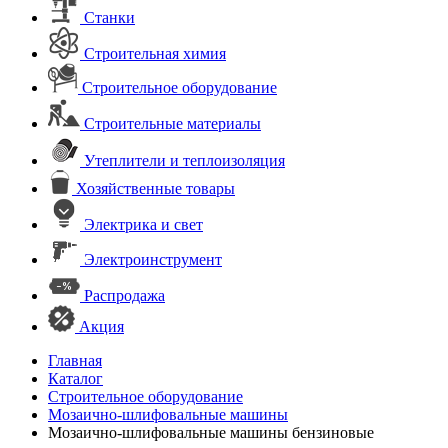
Станки
Строительная химия
Строительное оборудование
Строительные материалы
Утеплители и теплоизоляция
Хозяйственные товары
Электрика и свет
Электроинструмент
Распродажа
Акция
Главная
Каталог
Строительное оборудование
Мозаично-шлифовальные машины
Мозаично-шлифовальные машины бензиновые