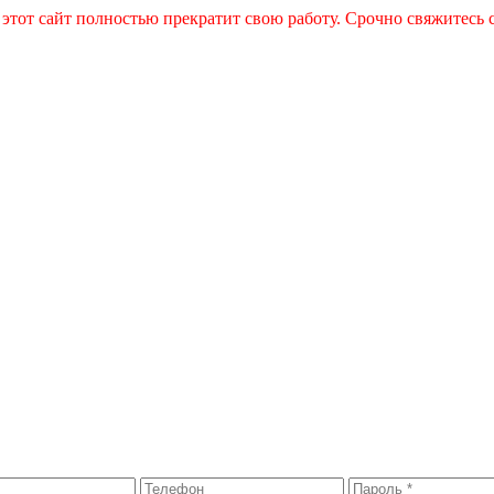
 этот сайт полностью прекратит свою работу. Срочно свяжитесь 