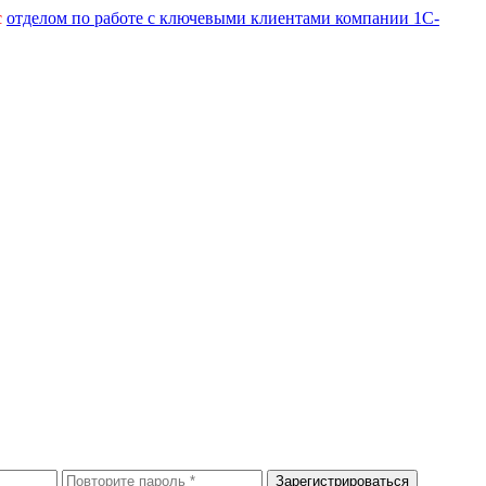
с
отделом по работе с ключевыми клиентами компании 1С-