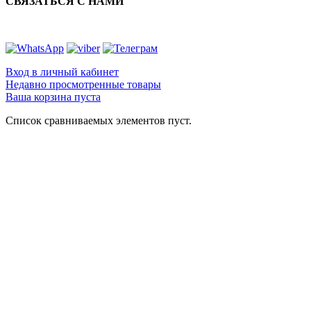
СВЯЗАТЬСЯ С НАМИ
Вход в личный кабинет
Недавно просмотренные товары
Ваша корзина пуста
Список сравниваемых элементов пуст.