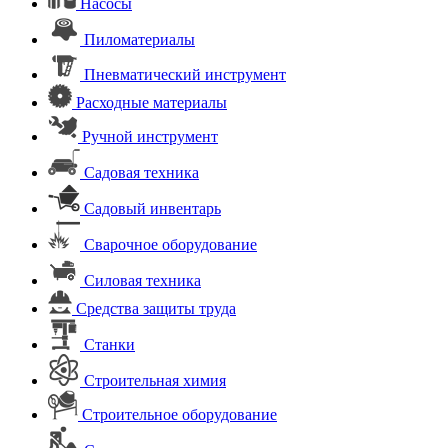
Насосы
Пиломатериалы
Пневматический инструмент
Расходные материалы
Ручной инструмент
Садовая техника
Садовый инвентарь
Сварочное оборудование
Силовая техника
Средства защиты труда
Станки
Строительная химия
Строительное оборудование