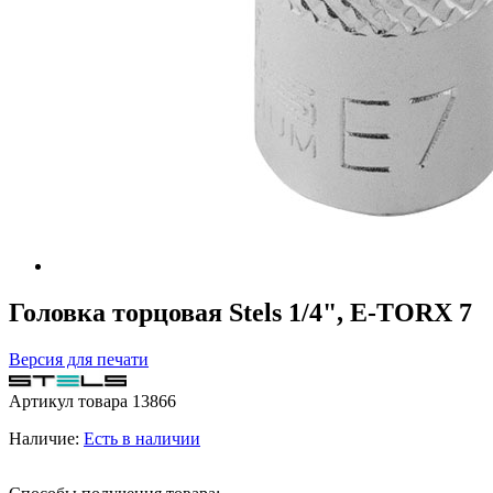
Головка торцовая Stels 1/4", E-TORX 7
Версия для печати
Артикул товара
13866
Наличие:
Есть в наличии