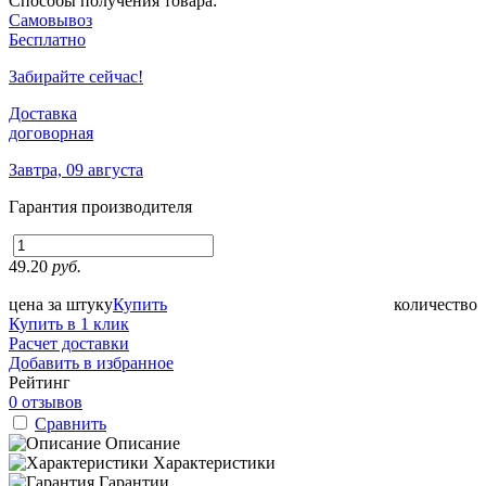
Способы получения товара:
Самовывоз
Бесплатно
Забирайте сейчас!
Доставка
договорная
Завтра, 09 августа
Гарантия производителя
49.20
руб.
цена за штуку
Купить
количество
Купить в 1 клик
Расчет доставки
Добавить в избранное
Рейтинг
0 отзывов
Сравнить
Описание
Характеристики
Гарантии