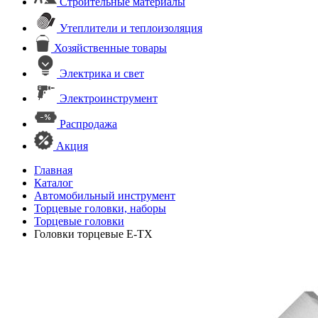
Строительные материалы
Утеплители и теплоизоляция
Хозяйственные товары
Электрика и свет
Электроинструмент
Распродажа
Акция
Главная
Каталог
Автомобильный инструмент
Торцевые головки, наборы
Торцевые головки
Головки торцевые E-TX