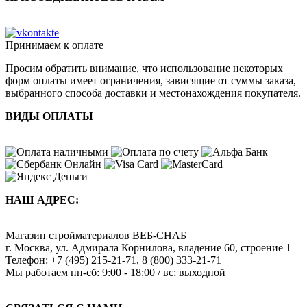
Принимаем к оплате
Просим обратить внимание, что использование некоторых
форм оплаты имеет ограничения, зависящие от суммы заказа,
выбранного способа доставки и местонахождения покупателя.
ВИДЫ ОПЛАТЫ
НАШ АДРЕС:
Магазин стройматериалов
ВЕБ-СНАБ
г. Москва
,
ул. Адмирала Корнилова, владение 60, строение 1
Телефон:
+7 (495) 215-21-71
,
8 (800) 333-21-71
Мы работаем
пн-сб: 9:00 - 18:00 / вс: выходной